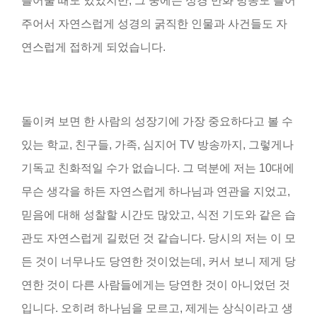
틀어줄 때도 있었지만, 그 중에는 성경 만화 방송도 틀어
주어서 자연스럽게 성경의 굵직한 인물과 사건들도 자
연스럽게 접하게 되었습니다.
돌이켜 보면 한 사람의 성장기에 가장 중요하다고 볼 수
있는 학교, 친구들, 가족, 심지어 TV 방송까지, 그렇게나
기독교 친화적일 수가 없습니다. 그 덕분에 저는 10대에
무슨 생각을 하든 자연스럽게 하나님과 연관을 지었고,
믿음에 대해 성찰할 시간도 많았고, 식전 기도와 같은 습
관도 자연스럽게 길렀던 것 같습니다. 당시의 저는 이 모
든 것이 너무나도 당연한 것이었는데, 커서 보니 제게 당
연한 것이 다른 사람들에게는 당연한 것이 아니었던 것
입니다. 오히려 하나님을 모르고, 제게는 상식이라고 생