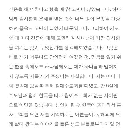
간증을 해야 한다고 했을 때 참 고민이 많았습니다. 하나
님께 감사함과 은혜를 받은 것이 너무 많아 무엇을 간증
하면 좋을지 고민이 되었기 때문입니다. 그리하여 기도
할 때 마다 간증에 대해 고민하며 하나님께 가장 감사함
을 여기는 것이 무엇인가를 생각해보았습니다. 그것은
바로 제가 너무나도 당연하게 여겼던 것, 믿음을 잃기 쉬
운 환경 속에서도 하나님께서는 제가 하나님과 멀어지
지 않도록 저를 지켜 주셨다는 사실입니다. 저는 어머니
의 뱃속에 있을 때부터 참예수교회를 다녔고, 만 6살에
부모님과 함께 한국을 떠나 참예수교회가 없는 사이판
으로 이민을 갔습니다. 성인이 된 후 한국에 돌아와서 혼
자 교회를 오면 저를 기억하시는 어른들이나, 해외에 오
래 살다 왔다는 이야기를 들은 성도 분들로부터 제일 먼