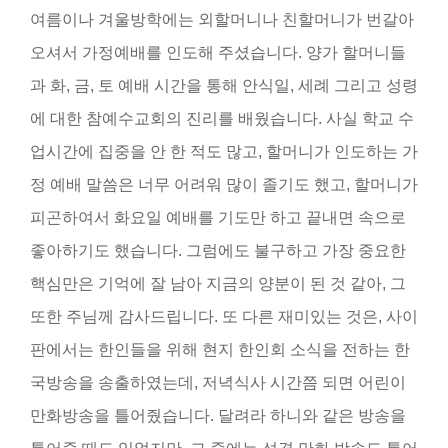
여름이나 겨울방학에는 외할머니나 친할머니가 번갈아
오셔서 가정예배를 인도해 주셨습니다. 양가 할머니들
과 화, 금, 토 예배 시간을 통해 안식일, 세례 그리고 성령
에 대한 참예수교회의 진리를 배웠습니다. 사실 학교 수
업시간에 집중을 안 한 적도 많고, 할머니가 인도하는 가
정 예배 말씀은 너무 어려워 많이 졸기도 했고, 할머니가
피곤하여서 화요일 예배를 기도만 하고 끝내면 속으로
좋아하기도 했습니다. 그럼에도 불구하고 가장 중요한
핵심만은 기억에 잘 남아 지금의 양분이 된 것 같아, 그
또한 주님께 감사드립니다. 또 다른 재미있는 것은, 사이
판에서는 한인들을 위해 현지 한인회 소식을 전하는 한
국방송을 송출하였는데, 저녁식사 시간쯤 되면 어린이
만화방송을 틀어줬습니다. 달려라 하니와 같은 방송을