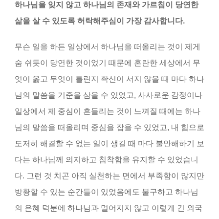
하나님을 잊지 않고 하나님의 존재와 가르침이 당연한
삶을 살 수 있도록 허락해주심이 가장 감사합니다.
무슨 일을 하든 일상에서 하나님을 떠올리는 것이 제게
숨 쉬듯이 당연한 것이었기 때문에 혼란한 세상에서 무
엇이 옳고 무엇이 틀린지 확신이 서지 않을 때 마다 하나
님의 말씀을 기준을 삼을 수 있었고, 사사로운 감정이나
일상에서 제 중심이 흔들리는 것이 느껴질 때에는 하나
님의 말씀을 떠올리며 중심을 잡을 수 있었고, 내 힘으로
도저히 해결할 수 없는 일이 생길 때 마다 불안해하기 보
다는 하나님께 의지하고 침착함을 유지할 수 있었습니
다. 그런 것 치곤 아직 실천하는 면에서 부족함이 많지만
방황할 수 있는 순간들이 있었음에도 불구하고 하나님
의 은혜 덕분에 하나님과 멀어지지 않고 이렇게 긴 외국