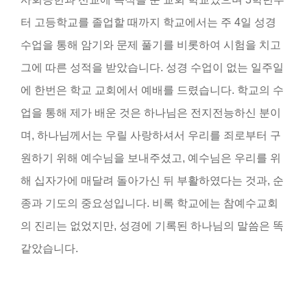
터 고등학교를 졸업할 때까지 학교에서는 주 4일 성경
수업을 통해 암기와 문제 풀기를 비롯하여 시험을 치고
그에 따른 성적을 받았습니다. 성경 수업이 없는 일주일
에 한번은 학교 교회에서 예배를 드렸습니다. 학교의 수
업을 통해 제가 배운 것은 하나님은 전지전능하신 분이
며, 하나님께서는 우릴 사랑하셔서 우리를 죄로부터 구
원하기 위해 예수님을 보내주셨고, 예수님은 우리를 위
해 십자가에 매달려 돌아가신 뒤 부활하였다는 것과, 순
종과 기도의 중요성입니다. 비록 학교에는 참예수교회
의 진리는 없었지만, 성경에 기록된 하나님의 말씀은 똑
같았습니다.