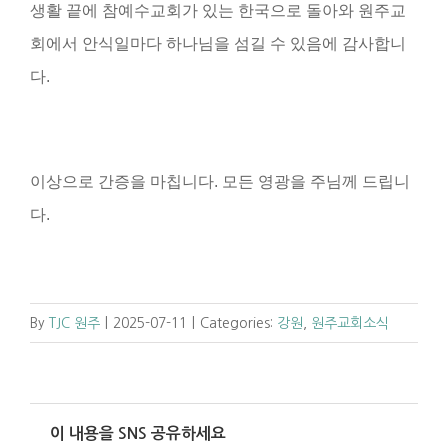
생활 끝에 참예수교회가 있는 한국으로 돌아와 원주교
회에서 안식일마다 하나님을 섬길 수 있음에 감사합니
다.
이상으로 간증을 마칩니다. 모든 영광을 주님께 드립니
다.
By
TJC 원주
|
2025-07-11
|
Categories:
강원
,
원주교회소식
이 내용을 SNS 공유하세요