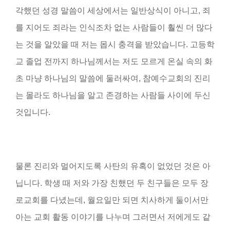
각했던 성경 말씀이 세상에서는 일반상식이 아니고, 죄
를 지어도 죄라는 인식조차 없는 사람들이 훨씬 더 많다
는 것을 알았을 때 저는 몹시 충격을 받았습니다. 고등학
교 졸업 전까지 하나님께서는 저도 모르게 온실 속의 화
초 마냥 하나님의 말씀에 둘러싸여, 참예수교회의 진리
는 몰라도 하나님을 알고 존경하는 사람들 사이에 두신
것입니다.
물론 진리와 멀어지도록 사탄의 유혹이 없었던 것은 아
닙니다. 학생 때 저와 가장 친했던 두 친구들은 모두 장
로교회를 다녔는데, 월요일만 되면 치사하게 둘이서만
아는 교회 활동 이야기를 나누며 그러면서 저에게도 같