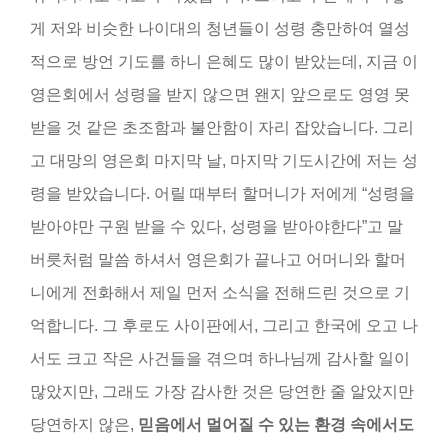
게 저와 비슷한 나이대의 청년들이 성령 충만하여 열성
적으로 방언 기도를 하니 은혜도 많이 받았는데, 지금 이
영은회에서 성령을 받지 않으면 왠지 앞으로도 영영 못
받을 것 같은 초조함과 불안함이 자리 잡았습니다. 그리
고 대망의 영은회 마지막 날, 마지막 기도시간에 저는 성
령을 받았습니다. 어릴 때부터 할머니가 저에게 “성령을
받아야만 구원 받을 수 있다, 성령을 받아야한다”고 말
버릇처럼 말씀 하셔서 영은회가 끝나고 어머니와 할머
니에게 전화해서 제일 먼저 소식을 전해드린 것으로 기
억합니다. 그 후로도 사이판에서, 그리고 한국에 오고 나
서도 크고 작은 사건들을 겪으며 하나님께 감사할 일이
많았지만, 그래도 가장 감사한 것은 당연한 줄 알았지만
당연하지 않은,
믿음에서 멀어질 수 있는 환경 속에서도