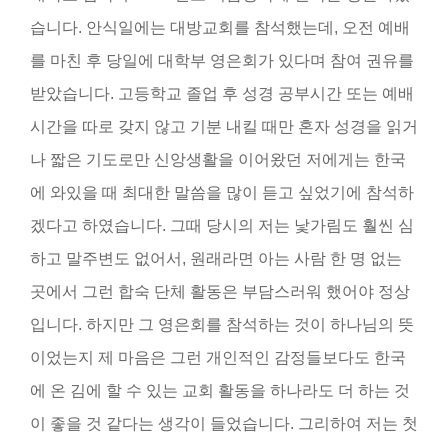
습니다. 안식일에는 대방교회를 참석했는데, 오전 예배
를 마친 후 당일에 대학부 영은회가 있다며 참여 권유를
받았습니다. 고등학교 졸업 후 성경 공부시간 또는 예배
시간을 따로 갖지 않고 기분 내킬 때만 혼자 성경을 읽거
나 짧은 기도로만 신앙생활을 이어왔던 저에게는 한국
에 와있을 때 최대한 말씀을 많이 듣고 싶었기에 참석하
겠다고 하였습니다. 그때 당시의 저는 낯가림도 훨씬 심
하고 말주변도 없어서, 원래라면 아는 사람 한 명 없는
곳에서 그런 합숙 단체 활동은 부담스러워 했어야 정상
입니다. 하지만 그 영은회를 참석하는 것이 하나님의 뜻
이었는지 제 마음은 그런 개인적인 감정들보다도 한국
에 온 김에 할 수 있는 교회 활동을 하나라도 더 하는 것
이 좋을 것 같다는 생각이 들었습니다. 그리하여 저는 첫