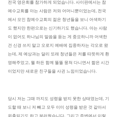
전국 영은회를 참가하게 되었습니다. 사이판에서는 참
예수교회를 아는 사람은 저와 어머니뿐이었는데, 전국
에서 모인 참예수교회의 젊은 청년들을 보니 어색하기
도 했지만 한편으로는 신기하기도 했습니다. 아는 사람
이 없어도 하나님의 말씀을 듣는 게 중요하니까 어색한
건 신경 쓰지 말고 오로지 예배에 집중하자는 각오로 왔
는데, 제 예상과는 달리 또래 청년들은 저를 따뜻하게 환
영해주었고, 뭘 하든 함께 똘똘 뭉쳐 다니면서 짧은 시간
이었지만 새로운 친구들을 사귄 느낌이었습니다.
당시 저는 그때 까지도 성령을 받지 못한 상태였는데, 기
도할 때 보니 저 빼고 모두 이미 성령을 받은 것 같아서
위축되기도 하고 부러웠습니다. 그리고 주변에서 이렇