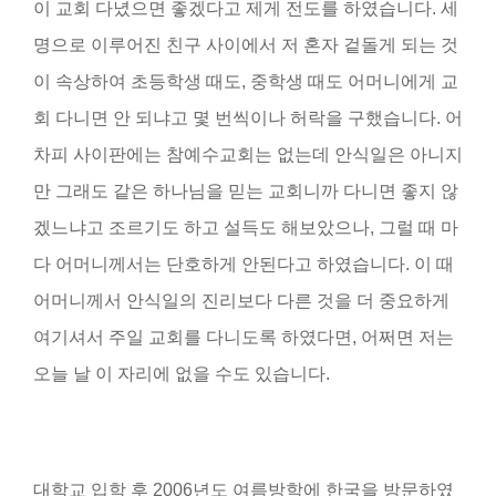
이 교회 다녔으면 좋겠다고 제게 전도를 하였습니다. 세
명으로 이루어진 친구 사이에서 저 혼자 겉돌게 되는 것
이 속상하여 초등학생 때도, 중학생 때도 어머니에게 교
회 다니면 안 되냐고 몇 번씩이나 허락을 구했습니다. 어
차피 사이판에는 참예수교회는 없는데 안식일은 아니지
만 그래도 같은 하나님을 믿는 교회니까 다니면 좋지 않
겠느냐고 조르기도 하고 설득도 해보았으나, 그럴 때 마
다 어머니께서는 단호하게 안된다고 하였습니다. 이 때
어머니께서 안식일의 진리보다 다른 것을 더 중요하게
여기셔서 주일 교회를 다니도록 하였다면, 어쩌면 저는
오늘 날 이 자리에 없을 수도 있습니다.
대학교 입학 후 2006년도 여름방학에 한국을 방문하였