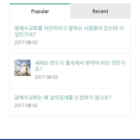
Popular
Recent
참예수교회를 이단이라고 말하는 사람들이 있는데 사
실인가요?
2017-08-02
세례는 반드시 물속에서 받아야 하는 것인가
요?
2017-08-03
참예수교회는 왜 삼위일체를 인정하지 않나요?
2017-08-02