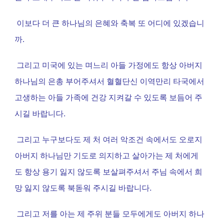
이보다 더 큰 하나님의 은혜와 축복 또 어디에 있겠습니
까
.
그리고 미국에 있는 며느리 아들 가정에도 항상 아버지
하나님의 은총 부어주셔서 혈혈단신 이역만리 타국에서
고생하는 아들 가족에 건강 지켜갈 수 있도록 보듬어 주
시길 바랍니다
.
그리고 누구보다도 제 처 여러 악조건 속에서도 오로지
아버지 하나님만 기도로 의지하고 살아가는 제 처에게
도 항상 용기 잃지 않도록 보살펴주셔서 주님 속에서 희
망 잃지 않도록 북돋워 주시길 바랍니다
.
그리고 저를 아는 제 주위 분들 모두에게도 아버지 하나