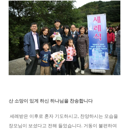
산 소망이 있게 하신 하나님을 찬송합니다
세례받은 이후로 혼자 기도하시고, 찬양하시는 모습을
장모님이 보셨다고 전해 들었습니다. 거동이 불편하여