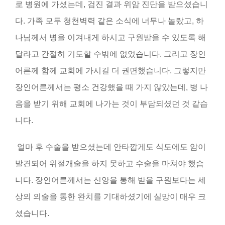
로 병원에 가셨는데, 검진 결과 위암 진단을 받으셨습니
다. 가족 모두 청천벽력 같은 소식에 너무나 놀랐고, 하
나님께서 병을 이겨내게 하시고 구원받을 수 있도록 해
달라고 간절히 기도할 수밖에 없었습니다. 그리고 장인
어른께 함께 교회에 가시길 더 권면했습니다. 그렇지만
장인어른께서는 평소 건강했을 때 가지 않았는데, 병 나
음을 받기 위해 교회에 나가는 것이 부담되셨던 것 같습
니다.
얼마 후 수술을 받으셨는데 안타깝게도 식도에도 암이
발견되어 위절개술을 하지 못하고 수술을 마쳐야 했습
니다
.
장인어른께서는 신앙을 통해 받을 구원보다는 세
상의 의술을 통한 완치를 기대하셨기에 실망이 매우 크
셨습니다
.