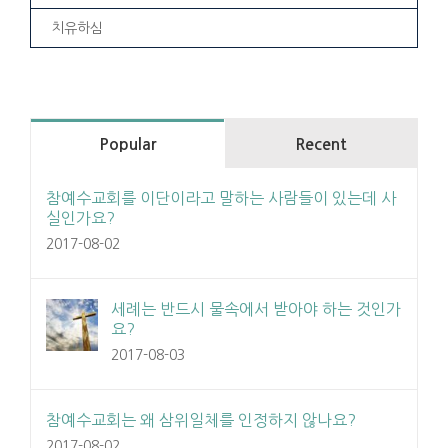
치유하심
Popular
Recent
참예수교회를 이단이라고 말하는 사람들이 있는데 사
실인가요?
2017-08-02
세례는 반드시 물속에서 받아야 하는 것인가
요?
2017-08-03
참예수교회는 왜 삼위일체를 인정하지 않나요?
2017-08-02