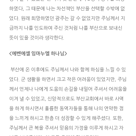
하였다, 그 때문에 나는 차선책인 부산을 선택할 수밖에 없
었다. 원래 희망하였던 광주는 갈 수 없었지만 주님께서 지
금까지 나를 인도하여 주신 것처럼 나를 부산으로 보내신
뜻이 있을 것이라 생각한다.
<에벤에셀 임마누엘 하나님>
부산에 온 이후에도 주님께서 나와 함께 하심을 느낄 수 있
었다. 군 생활을 하면서 크고 작은 어려움이 있었지만, 주님
께서 언제나 나에게 도움의 손길을 내밀어 주셔서 어려움을
이겨 낼 수 있었고, 신앙적으로도 부산교회에서 바로 사역
을 하게 하시면서 훌륭한 동역자들을 통해 나의 연약한 점
을 느끼게 하시고 한층 더 성장할 수 있게 해주셨다. 또한,
주님께서 큰 복을 주셔서 믿음의 가정을 이루게 하시고 자