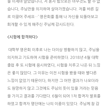
을 이제야 알았습니다, 저 혼자 힘으로는 아무것도 할 수 없
습니다, 주님만을 의지하며 살아가겠습니다. 저를 바른 길
로 이끌어 주세요…’ 영은회를 통해 나 자신을 되돌아보고
회개할 수 있게 해주신 주님께 감사드린다.
<시험에 합격하다>
대학부 영은회 이후로 나는 더이상 방황하지 않고, 주님을
의지하고 기도하며 시험을 준비하였다. 2018년 4월 대학
졸업 후 또 시험에 응시하였다, 시험을 치루고 나온 뒤 느낌
은 좋지 않았다. 그 이유는 이전 시험을 봤을 때와 별다른
느낌이 없었기 때문이다, 하지만 그 어떤 결과가 나오더라
도 원망하지 않고 그것에도 주님의 뜻이 있을 거라는 믿음
을 가지고 결과를 기다렸다. 6월이 되어 1차 합격자 발표를
하였고 합격자 명단에는 나의 이름이 있었다. 주님께 참 감