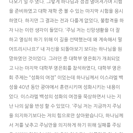
나오기 일 수 였다. 그렇게 하나님과 점점 멀어져가며 시험
을 준비하였고 대학 재학 중 볼 수 있는 마지막 시험을 응시
하였다. 하지만 그 결과는 전과 다를게 없었다, 불합격을 하
자 나는 이런 생각이 들었다. ‘주님 저는 신앙생활을 더 잘
하고 열심히 하기 위해 이 길을 선택했는데 왜 계속해서 떨
어뜨리시나요?’ 내 자신을 되돌아보기 보다는 하나님을 원
망하였던 것이었다. 그러던 중 대학부 영은회가 개최되었
고 나는 마지막 대학부 영은회를 참석하였다, 대학부 영은
회 주제는 “성화의 여정” 이었는데 하나님께서 이스라엘 백
성을 40년 동안 광야에서 훈련시키며 성화시키는 내용이
었다. 이스라엘 백성의 성화의 여정을 묵상하면서 나는 지
난 나의 삶을 반성 할 수 있었다. ‘주님 저는 지금까지 주님
을 의지하기보다는 저의 힘으로만 살아왔습니다, 하나님께
서 저를 낮추고 주님만을 의지하게 하기 위해 실패를 주심