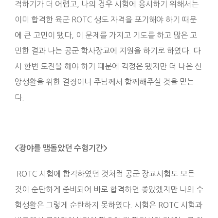
격하기가 더 어렵고, 나의 경우 시험에 응시하기 위해서는
이미 합격한 육군 ROTC 생도 자격을 포기해야 하기 때문
에 큰 고민이 됐다, 이 문제를 가지고 기도를 하고 많은 고
민한 결과 나는 공군 학사장교에 지원을 하기로 하였다. 다
시 한번 도전을 해야 하기 때문에 걱정은 됐지만 더 나은 신
앙생활을 위한 결정이니 주님께서 함께해주실 것을 믿는
다.
<광야를 맴돌았던 수험기간>
ROTC 시험에 합격하였던 것처럼 공군 장교시험도 모든
것이 순탄하게 준비되어 바로 합격하면 좋았겠지만 나의 수
험생활은 그렇게 순탄하지 못하였다. 시험은 ROTC 시험과