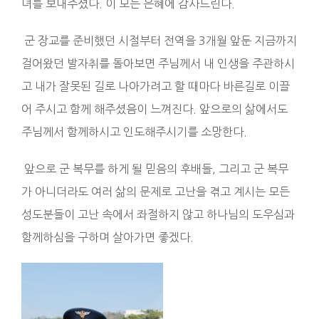
녀를 보내주셨다. 이 모든 은혜에 감사드린다.
군 장교를 준비했던 시절부터 전역을 3개월 앞둔 지금까지
걸어왔던 발자취를 돌아보면 주님께서 내 인생을 주관하시
고 내가 잘못된 길로 나아가려고 할 때마다 바른길로 이끌
어 주시고 함께 해주셨음이 느껴진다. 앞으로의 삶에서도
주님께서 함께하시고 인도해주시기를 소망한다.
앞으로 군 복무를 하게 될 믿음의 후배들, 그리고 군 복무
가 아니더라도 여러 삶의 문제로 고난을 겪고 계시는 모든
성도분들이 고난 속에서 좌절하지 않고 하나님의 도우심과
함께하심을 구하며 살아가면 좋겠다.