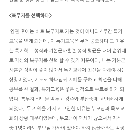
<복무지를 선택하다>
임관 후에는 바로 복무지로 가는 것이 아니라 4주간 특기
교육을 받게 되는데, 이 특기교육은 무척 중요하다 그 이유
는 특기학교 성적과 기본군사훈련 성적 평균을 내어 순위대
로 자신의 복무지를 선택 할 수 있기 때문이다, 나는 기본군
사훈련 성적이 좋지 않아서 특기교육에 최선을 다해야 하는
상황이었다, 기도로 하나님께 지혜를 구하고 최선을 다해
공부를 한 결과, 특기교육은 좋은 성적으로 수료를 하게 되
었다. 복무지
선택을 앞두고 광주와 부산중에 고민을 하게
되었다.
두 지역을 가지고 고민한 이유는 부모님과 목포교
회의 상황 때문이었는데, 부모님이 연세가 많으셔서 자식
중 1명이라도 부모님 가까이 있어야 하지 않을까라는 걱정