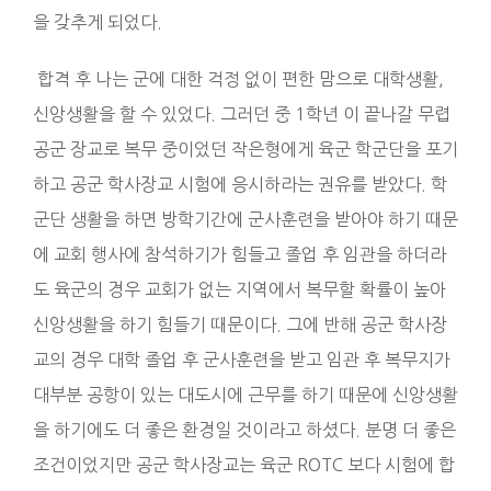
을 갖추게 되었다.
합격 후 나는 군에 대한 걱정 없이 편한 맘으로 대학생활,
신앙생활을 할 수 있었다. 그러던 중 1학년 이 끝나갈 무렵
공군 장교로 복무 중이었던 작은형에게 육군 학군단을 포기
하고 공군 학사장교 시험에 응시하라는 권유를 받았다. 학
군단 생활을 하면 방학기간에 군사훈련을 받아야 하기 때문
에 교회 행사에 참석하기가 힘들고 졸업 후 임관을 하더라
도 육군의 경우 교회가 없는 지역에서 복무할 확률이 높아
신앙생활을 하기 힘들기 때문이다. 그에 반해 공군 학사장
교의 경우 대학 졸업 후 군사훈련을 받고 임관 후 복무지가
대부분 공항이 있는 대도시에 근무를 하기 때문에 신앙생활
을 하기에도 더 좋은 환경일 것이라고 하셨다. 분명 더 좋은
조건이었지만 공군 학사장교는 육군 ROTC 보다 시험에 합