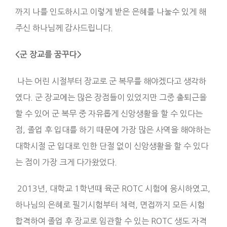
까지 나를 인도하시고 이렇게 받은 은혜를 나눌수 있게 해
주신 하나님께 감사드립니다.
<군 장교를 꿈꾸다>
나는 어린 시절부터 장교로 군 복무를 해야겠다고 생각하
였다. 군 장교에는 많은 장점들이 있었지만 그중 출퇴근을
할 수 있어 군 복무 중 자유롭게 신앙생활을 할 수 있다는
점, 졸업 후 입대를 하기 때문에 가장 많은 사역을 해야하는
대학시절 군 입대로 인한 단절 없이 신앙생활을 할 수 있다
는 점이 가장 크게 다가왔었다.
2013년,
대학교 1학년때
육군 ROTC 시험에 응시하였고,
하나님의 은혜로 필기시험부터 체력, 면접까지 모든 시험
합격하여 졸업 후 장교로 임관할 수 있는 ROTC 생도 자격