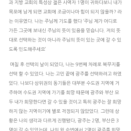
과 지방 교회의 특성상 젋은 사역자 1명이 귀하다보니 내가
목포에 남게 되면 교회에 조금이나마 힘이 되지 않을까? 라
는 이유였다. 나는 주님께 기도를 했다 ‘주님 제가 어디로
가든 그곳에 보내신 주님의 뜻이 있음을 믿습니다. 저의 뜻
대로 선택하는 것이 아니라 주님의 뜻이 있는 곳에 갈 수 있
도록 인도해주세요’
며칠 후 선택의 날이 되었다, 나는 9번째 차례로 복무지를
선택 할 수 있었다. 나는 고민 끝에 광주를 선택하려고 하였
었다. 나보다 상위권의 동기들은 대부분 수도권 지역에 거
주하여 수도권 지역에 가기를 희망 때문에 광주와 부산 모
두 내가 희망한다면 갈 수 있을 것이고 특히 광주는 잘 희망
하지 않는 지역이기에 별로 걱정되지 않았었다. 그런데 상
황은 나의 생각과 다르게 진행됐다, 광주는 2명, 부산은 3
명이 갈 수 있었는데, 나의 윗 순번에서 2명이 광주를 희망