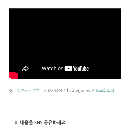
By
TJC안동 강경혜
|
2022-08-04
|
Categories:
안동교회소식
이 내용을 SNS 공유하세요