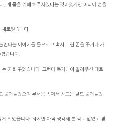
. 제 몸을 위해 해주시겠다는 것이었지만 머리에 손을
 새로웠습니다.
눌린다는 이야기를 들으시고 혹시 그런 꿈을 꾸거나 가
주셨습니다.
리는 꿈을 꾸었습니다. 그런데 목자님이 알려주신 대로
수도 줄어들었으며 무서움 속에서 잠드는 날도 줄어들었
게 되었습니다. 하지만 아직 생각해 본 적도 없었고 받