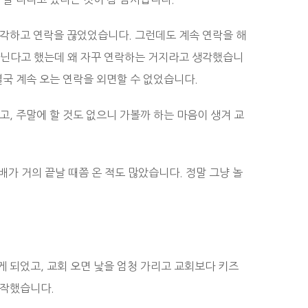
생각하고 연락을 끊었었습니다. 그런데도 계속 연락을 해
다닌다고 했는데 왜 자꾸 연락하는 거지라고 생각했습니
결국 계속 오는 연락을 외면할 수 없었습니다.
고, 주말에 할 것도 없으니 가볼까 하는 마음이 생겨 교
배가 거의 끝날 때쯤 온 적도 많았습니다. 정말 그냥 놀
 되었고, 교회 오면 낯을 엄청 가리고 교회보다 키즈
시작했습니다.