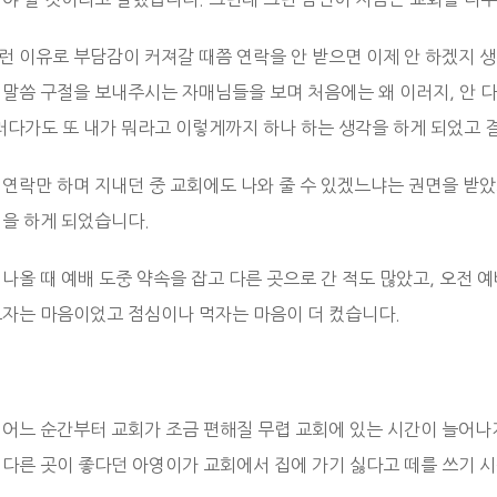
런 이유로 부담감이 커져갈 때쯤 연락을 안 받으면 이제 안 하겠지 
 말씀 구절을 보내주시는 자매님들을 보며 처음에는 왜 이러지, 안 
그러다가도 또 내가 뭐라고 이렇게까지 하나 하는 생각을 하게 되었고 
 연락만 하며 지내던 중 교회에도 나와 줄 수 있겠느냐는 권면을 받았
석을 하게 되었습니다.
나올 때 예배 도중 약속을 잡고 다른 곳으로 간 적도 많았고, 오전 예
보자는 마음이었고 점심이나 먹자는 마음이 더 컸습니다.
 어느 순간부터 교회가 조금 편해질 무렵 교회에 있는 시간이 늘어나게
 다른 곳이 좋다던 아영이가 교회에서 집에 가기 싫다고 떼를 쓰기 