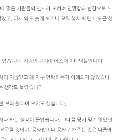
 때 많은 사람들의 인사가 오히려 민망함과 반감으로 느
았고, 다시 와도 늦게 오거나 교회 행사 때만 나오곤 했
되었습니다. 지금의 루디아·에스더 자매님들입니다.
연락이 귀찮았고 왜 자꾸 연락하는지 이해되지 않았습니
하는 생각도 들었습니다.
만 보러 왔다며 오기도 했습니다.
하나 하는 생각이 들었습니다. 그때쯤 당시 믿지 않았던
 요구할 것이며, 공짜밥이나 공짜로 해주는 것은 나중에
 잘 다니고 있다는 것이 참 감사합니다.