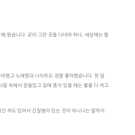
해 왔습니다. 굳이 그런 곳을 다녀야 하나, 세상에는 할
좋아했고 노래방과 나이트도 정말 좋아했습니다. 한 달
서움 속에서 잠들었고 집에 혼자 있을 때는 불을 다 켜고
러진 적도 있어서 간질병이 있는 것이 아니냐는 말까지