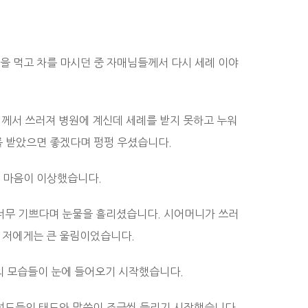
을 먹고 차를 마시던 중 자매님들께서 다시 세례 이야
께서 쓰러져 병원에 계신데 세례를 받지 못하고 누워
를 받았으면 좋겠다며 펑펑 우셨습니다.
도 마음이 이상했습니다.
너무 기쁘다며 눈물을 흘리셨습니다. 시어머니가 쓰러
이 저에게는 큰 울림이었습니다.
의 모습들이 눈에 들어오기 시작했습니다.
성도들의 태도와 말씀이 조금씩 들리기 시작했습니다.