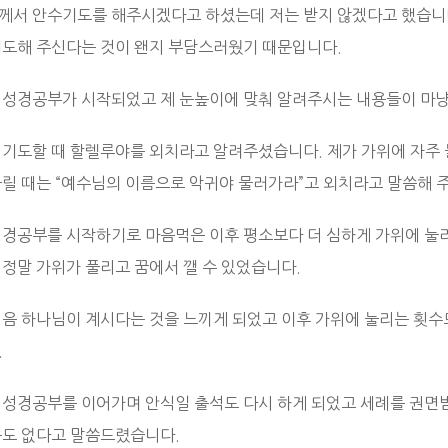
께서 안수기도를 해주시겠다고 하셨는데 저는 받지 않겠다고 했습니다
기도해 주신다는 것이 왠지 부담스러웠기 때문입니다.
 성경공부가 시작되었고 제 눈높이에 맞춰 알려주시는 내용들이 마냥
 기도할 때 할렐루야를 외치라고 알려주셨습니다. 제가 가위에 자주 
눌릴 때는 “예수님의 이름으로 악귀야 물러가라”고 외치라고 말씀해 
성경공부를 시작하기로 마음먹은 이후 평소보다 더 심하게 가위에 눌
 정말 가위가 풀리고 꿈에서 깰 수 있었습니다.
처음 하나님이 계시다는 것을 느끼게 되었고 이후 가위에 눌리는 횟
.
 성경공부를 이어가며 안식일 출석도 다시 하게 되었고 세례를 권면받
음도 없다고 말씀드렸습니다.