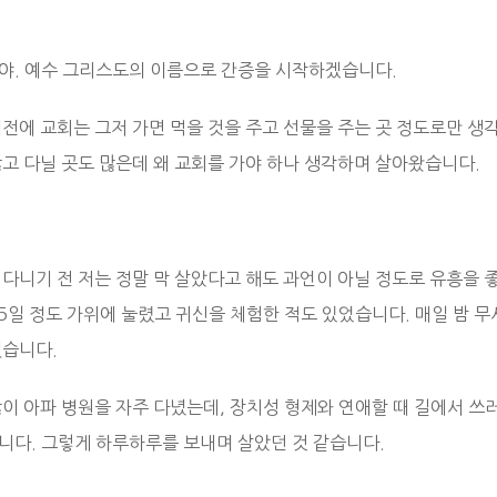
야. 예수 그리스도의 이름으로 간증을 시작하겠습니다.
전에 교회는 그저 가면 먹을 것을 주고 선물을 주는 곳 정도로만 생각
많고 다닐 곳도 많은데 왜 교회를 가야 하나 생각하며 살아왔습니다.
 다니기 전 저는 정말 막 살았다고 해도 과언이 아닐 정도로 유흥을 
5일 정도 가위에 눌렸고 귀신을 체험한 적도 있었습니다. 매일 밤 무
했습니다.
많이 아파 병원을 자주 다녔는데, 장치성 형제와 연애할 때 길에서 쓰
니다. 그렇게 하루하루를 보내며 살았던 것 같습니다.