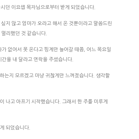
하시던 이요셉 목자님으로부터 받게 되었습니다.
 싶지 않고 엄마가 오라고 해서 온 것뿐이라고 말씀드린
 멀리했던 것 같습니다.
가 없어서 못 온다고 핑계만 늘어갈 때쯤, 어느 목요일
시간을 내 달라고 연락을 주셨습니다.
 하는지 모르겠고 마냥 귀찮게만 느껴졌습니다. 생각할
이 나고 아프기 시작했습니다. 그래서 한 주를 미루게
하게 되었습니다.