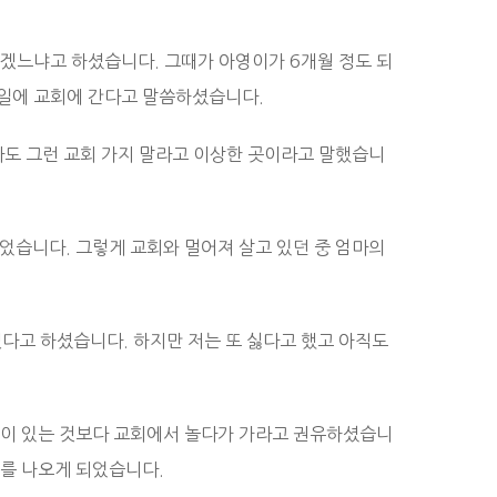
않겠느냐고 하셨습니다. 그때가 아영이가 6개월 정도 되
요일에 교회에 간다고 말씀하셨습니다.
마도 그런 교회 가지 말라고 이상한 곳이라고 말했습니
었습니다. 그렇게 교회와 멀어져 살고 있던 중 엄마의
다고 하셨습니다. 하지만 저는 또 싫다고 했고 아직도
둘이 있는 것보다 교회에서 놀다가 가라고 권유하셨습니
회를 나오게 되었습니다.