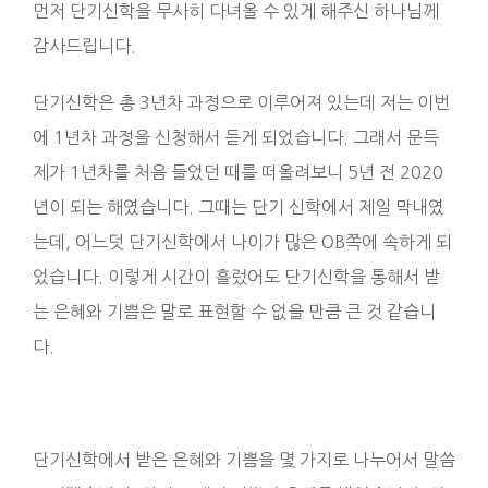
먼저 단기신학을 무사히 다녀올 수 있게 해주신 하나님께
감사드립니다.
단기신학은 총 3년차 과정으로 이루어져 있는데 저는 이번
에 1년차 과정을 신청해서 듣게 되었습니다. 그래서 문득
제가 1년차를 처음 들었던 때를 떠올려보니 5년 전 2020
년이 되는 해였습니다. 그때는 단기 신학에서 제일 막내였
는데, 어느덧 단기신학에서 나이가 많은 OB쪽에 속하게 되
었습니다. 이렇게 시간이 흘렀어도 단기신학을 통해서 받
는 은혜와 기쁨은 말로 표현할 수 없을 만큼 큰 것 같습니
다.
단기신학에서 받은 은혜와 기쁨을 몇 가지로 나누어서 말씀