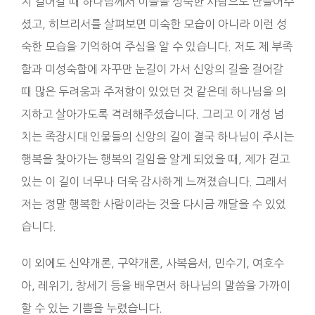
지 걸어갈 때 하나님께서 이들을 성숙한 사람으로 만들어주
셨고, 히브리서를 살펴보면 미숙한 모습이 아니라 이런 성
숙한 모습을 기억하여 주심을 알 수 있습니다. 저도 제 부족
함과 미성숙함에 자꾸만 눈길이 가서 신앙의 길을 걸어갈
때 많은 두려움과 주저함이 있었던 것 같은데 하나님을 의
지하고 살아가도록 격려해주셨습니다. 그리고 이 개성 넘
치는 족장시대 인물들의 신앙의 길이 결국 하나님이 주시는
행복을 찾아가는 행복의 길임을 알게 되었을 때, 제가 걷고
있는 이 길이 너무나 더욱 감사하게 느껴졌습니다. 그래서
저는 정말 행복한 사람이라는 것을 다시금 깨달을 수 있었
습니다.
이 외에도 신약개론, 구약개론, 사복음서, 민수기, 여호수
아, 레위기, 창세기 등을 배우면서 하나님의 말씀을 가까이
할 수 있는 기쁨을 누렸습니다.