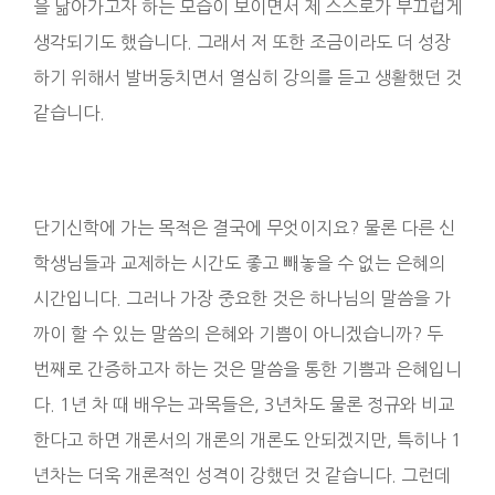
을 닮아가고자 하는 모습이 보이면서 제 스스로가 부끄럽게
생각되기도 했습니다. 그래서 저 또한 조금이라도 더 성장
하기 위해서 발버둥치면서 열심히 강의를 듣고 생활했던 것
같습니다.
단기신학에 가는 목적은 결국에 무엇이지요? 물론 다른 신
학생님들과 교제하는 시간도 좋고 빼놓을 수 없는 은혜의
시간입니다. 그러나 가장 중요한 것은 하나님의 말씀을 가
까이 할 수 있는 말씀의 은혜와 기쁨이 아니겠습니까? 두
번째로 간증하고자 하는 것은 말씀을 통한 기쁨과 은혜입니
다. 1년 차 때 배우는 과목들은, 3년차도 물론 정규와 비교
한다고 하면 개론서의 개론의 개론도 안되겠지만, 특히나 1
년차는 더욱 개론적인 성격이 강했던 것 같습니다. 그런데