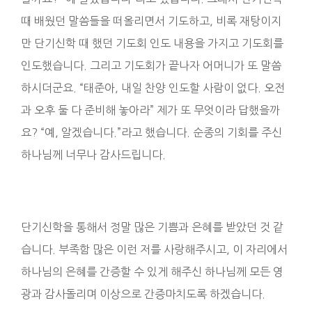
때 배웠던 말씀들을 떠올리면서 기도하고, 비록 재탕이지
만 단기신학 때 했던 기도회 인도 내용을 가지고 기도회를
인도했습니다. 그리고 기도회가 끝나자 어머니가 또 말씀
하시더군요. “태준아, 내일 찬양 인도할 사람이 없다. 오전
과 오후 둘 다 준비해 놓아라” 제가 또 무엇이라 답했을까
요? “예, 알겠습니다.”라고 했습니다. 순종의 기회를 주신
하나님께 너무나 감사드립니다.
단기신학을 통해서 정말 많은 기쁨과 은혜를 받았던 것 같
습니다. 부족함 많은 이런 저를 사랑해주시고, 이 자리에서
하나님의 은혜를 간증할 수 있게 해주신 하나님께 모든 영
광과 감사돌리며 이상으로 간증마치도록 하겠습니다.