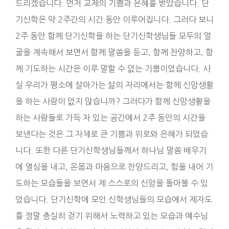
드리겠습니다. 먼저 교제의 기쁨과 은혜를 받았습니다. 단
기신학은 약 2주간의 시간 동안 이루어집니다. 그러다 보니
2주 동안 함께 단기신학을 하는 단기신학생님들 모두의 얼
굴을 계속해서 보면서 함께 말씀을 듣고, 함께 찬양하고, 함
께 기도하는 시간은 이루 말할 수 없는 기쁨이었습니다. 사
실 우리가 평소에 살아가는 삶의 자리에서는 함께 신앙생활
을 하는 사람이 없지 않습니까? 그러다가 함께 신앙생활을
하는 사람들로 가득 차 있는 공간에서 2주 동안의 시간을
보낸다는 것은 그 자체로 큰 기쁨과 위로와 은혜가 되었습
니다. 또한 다른 단기신학생님들께서 하나님 말씀 배우기
에 열심을 내고, 온몸과 마음으로 찬양드리고, 힘을 내어 기
도하는 모습들을 보면서 제 스스로의 신앙을 돌아볼 수 있
었습니다. 단기신학에 모인 신학생님들의 모습에서 제자도
를 정말 충실히 걷기 위해서 노력하고 있는 모습과 예수님