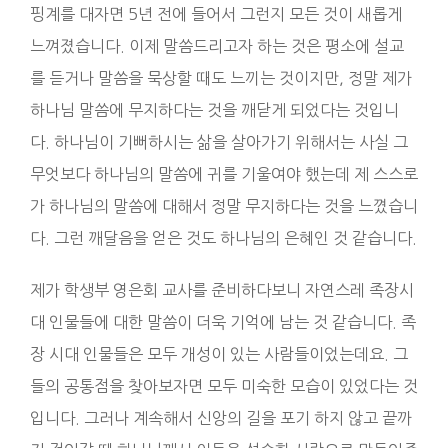
핑계를 대자면 5년 전에 들어서 그런지 모든 것이 새롭게
느껴졌습니다. 이제 말씀드리고자 하는 것은 평소에 설교
를 듣거나 말씀을 묵상할 때도 느끼는 것이지만, 정말 제가
하나님 말씀에 무지하다는 것을 깨닫게 되었다는 것입니
다. 하나님이 기뻐하시는 삶을 살아가기 위해서는 사실 그
무엇보다 하나님의 말씀에 귀를 기울여야 했는데 제 스스로
가 하나님의 말씀에 대해서 정말 무지하다는 것을 느꼈습니
다. 그런 깨달음을 얻은 것도 하나님의 은혜인 것 같습니다.
제가 학생부 영은회 교사를 준비하다보니 자연스레 족장시
대 인물들에 대한 말씀이 더욱 기억에 남는 것 같습니다. 족
장 시대 인물들은 모두 개성이 있는 사람들이었는데요. 그
들의 공통점을 찾아보자면 모두 미숙한 모습이 있었다는 것
입니다. 그러나 계속해서 신앙의 길을 포기 하지 않고 끝까