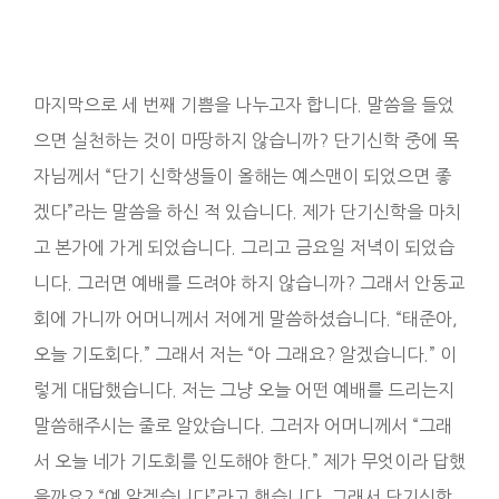
마지막으로 세 번째 기쁨을 나누고자 합니다. 말씀을 들었
으면 실천하는 것이 마땅하지 않습니까? 단기신학 중에 목
자님께서 “단기 신학생들이 올해는 예스맨이 되었으면 좋
겠다”라는 말씀을 하신 적 있습니다. 제가 단기신학을 마치
고 본가에 가게 되었습니다. 그리고 금요일 저녁이 되었습
니다. 그러면 예배를 드려야 하지 않습니까? 그래서 안동교
회에 가니까 어머니께서 저에게 말씀하셨습니다. “태준아,
오늘 기도회다.” 그래서 저는 “아 그래요? 알겠습니다.” 이
렇게 대답했습니다. 저는 그냥 오늘 어떤 예배를 드리는지
말씀해주시는 줄로 알았습니다. 그러자 어머니께서 “그래
서 오늘 네가 기도회를 인도해야 한다.” 제가 무엇이라 답했
을까요? “예 알겠습니다”라고 했습니다. 그래서 단기신학