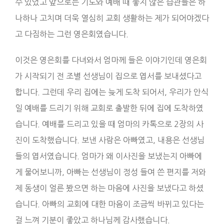
수 있었고 앞으로는 기도와 예배 때 좋지 않은 습관들은 하
나하나 고치며 더욱 열심히 교회 생활하는 제가 되어야겠다
고 다짐하는 그런 영은회였습니다.
이것은 영은회를 다녀와서 엄마께 들은 이야기인데 영은회
가 시작되기 전 조별 선생님이 집으로 엽서를 보내셨다고
합니다. 그런데 우리 집에는 늦게 도착 되어서, 우리가 안식
일 예배를 드리기 위해 교회로 출발한 뒤에 집에 도착하였
습니다. 예배를 드리고 있을 때 엄마의 카톡으로 2장의 사
진이 도착했습니다. 보낸 사람은 아빠였고, 내용은 선생님
들의 엽서였습니다. 엄마가 왜 이사진을 보냈는지 아빠에
게 물어보니까, 아빠는 선생님이 정성 들여 쓴 편지를 저와
제 동생이 얼른 봤으면 하는 마음에 사진을 보냈다고 하셨
습니다. 아빠의 교회에 대한 마음이 조금씩 바뀌고 있다는
걸 느껴 기분이 좋았고 하나님께 감사했습니다.