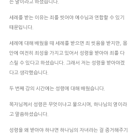
는 말이라고 하셨습니다.
세례를 받는 이유는 죄를 씻어야 예수님과 연합할 수 있기
때문입니다.
세례에 대해 배웠을 때 세례를 받으면 죄 씻음을 받지만, 몸
안에 여전히 죄성을 가지고 있어서 성령을 받아야 죄를 다
스릴 수 있다고 하셨습니다. 그래서 저는 성령을 받아야겠
다고 생각했습니다.
두 번째 강의 시간에는 성령에 대해 배웠습니다.
목자님께서 성령은 무엇이냐고 물으시며, 하나님의 영이라
고 말씀하셨습니다.
성령을 왜 받아야 하냐면 하나님의 자녀라는 걸 증거해주기