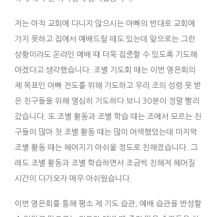
저는 아직 교회에 다니지 않으시는 아빠의 반대로 교회에
가지 못하고 집에서 예배드릴 때도 있는데 앞으로는 그런
상황이라도 온라인 예배 때 더욱 집중할 수 있도록 기도해
야겠다고 생각했습니다. 조별 기도회 때는 이번 영은회의
제 목표인 아빠 전도를 위해 기도하고 우리 조의 성령 못 받
은 친구들을 위해 열심히 기도하다 보니 30분이 정말 빨리
갔습니다. 또 조별 활동과 조별 학습 때는 조에서 모르는 친
구들이 많아 첫 조별 활동 때는 많이 어색했었는데 마지막
조별 활동 때는 헤어지기 아쉬울 정도로 친해졌습니다. 그
래도 조별 활동과 조별 학습하면서 조금씩 친해져 헤어질
시간이 다가오자 매우 아쉬웠습니다.
이번 영은회를 통해 평소 제 기도 습관, 예배 습관을 반성할