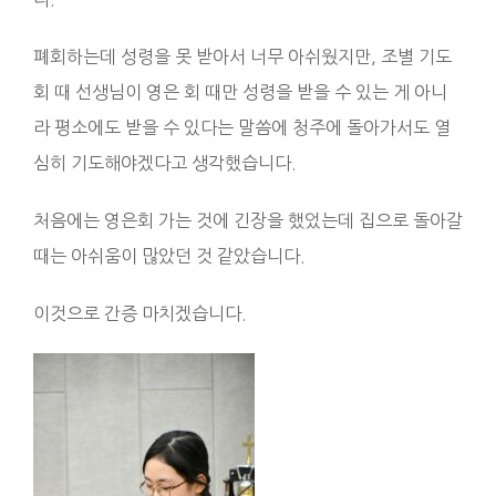
폐회하는데 성령을 못 받아서 너무 아쉬웠지만, 조별 기도
회 때 선생님이 영은 회 때만 성령을 받을 수 있는 게 아니
라 평소에도 받을 수 있다는 말씀에 청주에 돌아가서도 열
심히 기도해야겠다고 생각했습니다.
처음에는 영은회 가는 것에 긴장을 했었는데 집으로 돌아갈
때는 아쉬움이 많았던 것 같았습니다.
이것으로 간증 마치겠습니다.