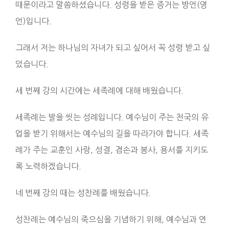
때문이라고 말씀하셨습니다. 성령을 받은 증거는 방언(영
언)입니다.
그래서 저는 하나님의 자녀가 되고 싶어서 꼭 성령 받고 싶
었습니다.
세 번째 강의 시간에는 세족례에 대해 배웠습니다.
세족례는 발을 씻는 성례입니다. 예수님이 주는 천국의 유
업을 받기 위해서는 예수님의 길을 따라가야 합니다. 세족
례가 주는 교훈인 사랑, 성결, 겸손과 봉사, 용서를 지키도
록 노력하겠습니다.
네 번째 강의 때는 성찬례를 배웠습니다.
성찬례는 예수님의 죽으심을 기념하기 위해, 예수님과 연