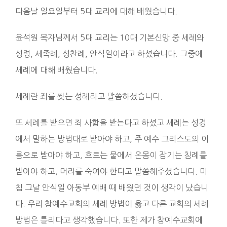
다음날 일요일부터 5대 교리에 대해 배웠습니다.
윤석원 목자님께서 5대 교리는 10대 기본신앙 중 세례와
성령, 세족례, 성찬례, 안식일이라고 하셨습니다. 그중에
세례에 대해 배웠습니다.
세례란 죄를 씻는 성례라고 말씀하셨습니다.
또 세례를 받으면 죄 사함을 받는다고 하셨고 세례는 성경
에서 말하는 방법대로 받아야 하고, 주 예수 그리스도의 이
름으로 받아야 하고, 흐르는 물에서 온몸이 잠기는 침례를
받아야 하고, 머리를 숙여야 한다고 말씀해주셨습니다. 마
침 그날 안식일 아동부 예배 때 배웠던 것이 생각이 났습니
다. 우리 참예수교회의 세례 방법이 옳고 다른 교회의 세례
방법은 틀리다고 생각했습니다. 또한 제가 참예수교회에