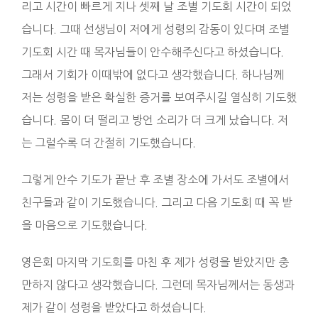
리고 시간이 빠르게 지나 셋째 날 조별 기도회 시간이 되었
습니다. 그때 선생님이 저에게 성령의 감동이 있다며 조별
기도회 시간 때 목자님들이 안수해주신다고 하셨습니다.
그래서 기회가 이때밖에 없다고 생각했습니다. 하나님께
저는 성령을 받은 확실한 증거를 보여주시길 열심히 기도했
습니다. 몸이 더 떨리고 방언 소리가 더 크게 났습니다. 저
는 그럴수록 더 간절히 기도했습니다.
그렇게 안수 기도가 끝난 후 조별 장소에 가서도 조별에서
친구들과 같이 기도했습니다. 그리고 다음 기도회 때 꼭 받
을 마음으로 기도했습니다.
영은회 마지막 기도회를 마친 후 제가 성령을 받았지만 충
만하지 않다고 생각했습니다. 그런데 목자님께서는 동생과
제가 같이 성령을 받았다고 하셨습니다.