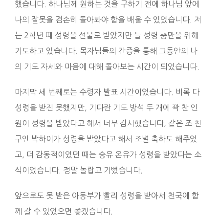
했습니다. 하나님께 원하는 것을 구하기 전에 하나님 앞에
나의 잘못을 겸손히 돌아봐야 함을 배울 수 있었습니다. 저
는 2학년 때 성령을 선물로 받았지만 늘 성령 충만을 위해
기도하고 있습니다. 목자님들의 간증을 통해 그동안의 나
의 기도 자세와 마음에 대해 돌아보는 시간이 되었습니다.
마지막 세 번째로는 수령자 발표 시간이었습니다. 비록 다
성령을 받진 못했지만, 기다란 기도 방석 두 개에 꽉 찬 인
원이 성령을 받았다고 해서 너무 감사했습니다, 같은 조 친
구인 박하이가 성령을 받았다고 해서 조별 축하도 해주었
고, 더 감동적이었던 때는 승유 온유가 성령을 받았다는 소
식이었습니다. 정말 놀랍고 기뻤습니다.
앞으로도 못 받은 아동부가 빨리 성령을 받아서 천국에 함
께 갈 수 있었으면 좋겠습니다.