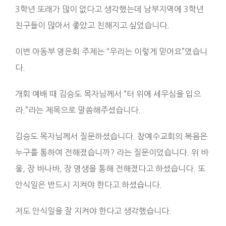
3학년 또래가 많이 없다고 생각했는데 남부지역에 3학년
친구들이 많아서 좋았고 친해지고 싶었습니다.
이번 아동부 영은회 주제는 “우리는 이렇게 믿어요”였습니
다.
개회 예배 때 김승도 목자님께서 “터 위에 세우심을 입으
라.”라는 제목으로 말씀해주셨습니다.
김승도 목자님께서 질문하셨습니다. 참예수교회의 복음은
누구를 통하여 전해졌습니까? 라는 질문이었습니다. 위 바
울, 장 바나바, 장 영생을 통해 전해졌다고 하셨습니다. 또
안식일은 반드시 지켜야 한다고 하셨습니다.
저도 안식일을 잘 지켜야 한다고 생각했습니다.