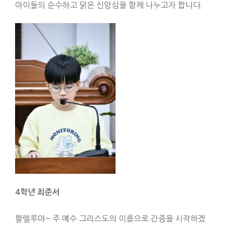
아이들의 순수하고 맑은 신앙심을 함께 나누고자 합니다.
4
학년 최준서
할렐루야~ 주 예수 그리스도의 이름으로 간증을 시작하겠