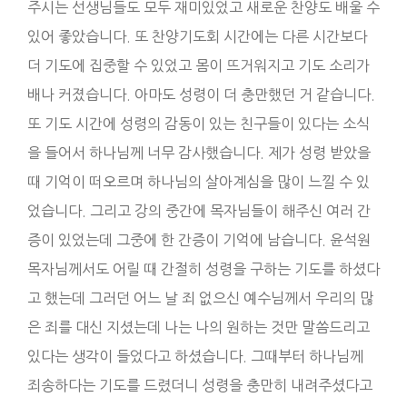
주시는 선생님들도 모두 재미있었고 새로운 찬양도 배울 수
있어 좋았습니다. 또 찬양기도회 시간에는 다른 시간보다
더 기도에 집중할 수 있었고 몸이 뜨거워지고 기도 소리가
배나 커졌습니다. 아마도 성령이 더 충만했던 거 같습니다.
또 기도 시간에 성령의 감동이 있는 친구들이 있다는 소식
을 들어서 하나님께 너무 감사했습니다. 제가 성령 받았을
때 기억이 떠오르며 하나님의 살아계심을 많이 느낄 수 있
었습니다. 그리고 강의 중간에 목자님들이 해주신 여러 간
증이 있었는데 그중에 한 간증이 기억에 남습니다. 윤석원
목자님께서도 어릴 때 간절히 성령을 구하는 기도를 하셨다
고 했는데 그러던 어느 날 죄 없으신 예수님께서 우리의 많
은 죄를 대신 지셨는데 나는 나의 원하는 것만 말씀드리고
있다는 생각이 들었다고 하셨습니다. 그때부터 하나님께
죄송하다는 기도를 드렸더니 성령을 충만히 내려주셨다고