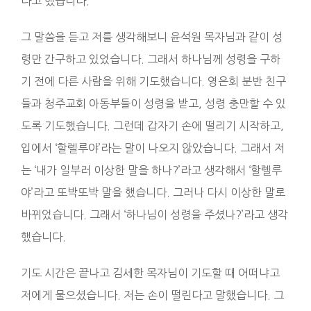
다고 했습니다.
그 말씀을 듣고 저를 생각해보니 윤석원 목자님과 같이 성
령만 간구하고 있었습니다. 그래서 하나님께 성령을 구하
기 전에 다른 사람을 위해 기도했습니다. 영은회 분반 친구
들과 청주교회 아동부들이 성령을 받고, 성령 충만할 수 있
도록 기도했습니다. 그런데 갑자기 손에 떨리기 시작하고,
입에서 ‘할렐루야’라는 말이 나오지 않았습니다. 그래서 저
는 ‘내가 일부러 이상한 말을 하나?’라고 생각해서 ‘할렐루
야’라고 또박또박 말을 했습니다. 그러나 다시 이상한 말로
바뀌었습니다. 그래서 ‘하나님이 성령을 주셨나?’라고 생각
했습니다.
기도 시간은 끝나고 김세한 목자님이 기도할 때 어떠냐고
저에게 물으셨습니다. 저는 손이 떨린다고 말했습니다. 그