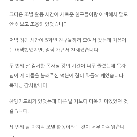
그다음 조별 활동 시간에 새로운 친구들이랑 어색해서 말도
안 해보고 조용히 있었습니다.
저녁 취침 시간에 5학년 친구들끼리 모여서 잤는데 처음에
는 어색했었지만, 점점 가면서 친해졌습니다.
두 번째 날 김세한 목자님 강의 시간에 너무 졸렸는데 목자
님이 제 이름을 불러주신 덕분에 잠이 화들짝 깨었습니다.
목자님 감사합니다!
찬양기도회가 있었는데 다른 날 때보다 더욱 재미있었던 것
같습니다.
세 번째 날 마지막 조별 활동이라는 것이 너무 아쉬웠습니
다.