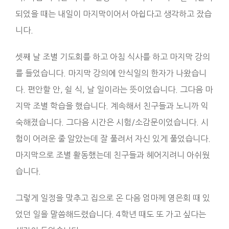
되었을 때는 내일이 마지막이어서 아쉽다고 생각하고 잤습
니다.
셋째 날 조별 기도회를 하고 아침 식사를 하고 마지막 강의
를 들었습니다. 마지막 강의에 안식일의 한자가 나왔습니
다. 편안할 안, 쉴 식, 날 일이라는 뜻이었습니다. 그다음 마
지막 조별 학습을 했습니다. 계속해서 친구들과 노니까 익
숙해졌습니다. 그다음 시간은 시험/소감문이었습니다. 시
험이 어려운 줄 알았는데 잘 풀려서 자신 있게 풀었습니다.
마지막으로 조별 활동했는데 친구들과 헤어지려니 아쉬웠
습니다.
그렇게 일정을 맞추고 집으로 온 다음 엄마께 영은회 때 있
었던 일을 말씀해드렸습니다. 4학년 때도 또 가고 싶다는