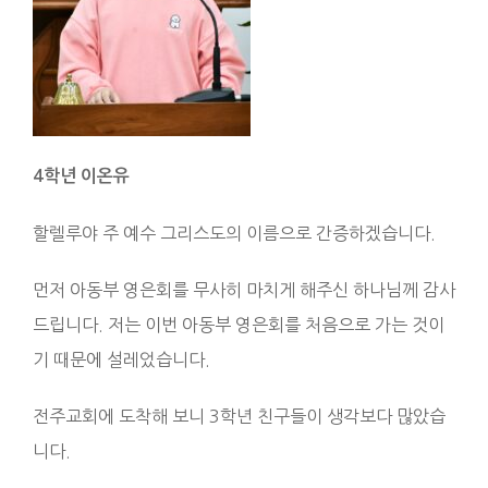
4
학년 이온유
할렐루야 주 예수 그리스도의 이름으로 간증하겠습니다.
먼저 아동부 영은회를 무사히 마치게 해주신 하나님께 감사
드립니다. 저는 이번 아동부 영은회를 처음으로 가는 것이
기 때문에 설레었습니다.
전주교회에 도착해 보니 3학년 친구들이 생각보다 많았습
니다.