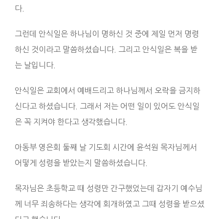
다.
그런데 안식일은 하나님이 명하신 것 중에 제일 먼저 명령
하신 것이라고 말씀하셨습니다. 그리고 안식일은 복을 받
는 날입니다.
안식일은 교회에서 예배드리고 하나님께서 오락을 금지하
신다고 하셨습니다. 그래서 저는 어떤 일이 있어도 안식일
은 꼭 지켜야 한다고 생각했습니다.
아동부 영은회 둘째 날 기도회 시간에 윤석원 목자님께서
어떻게 성령을 받았는지 말씀하셨습니다.
목자님은 초등학교 때 성령만 간구했었는데 갑자기 예수님
께 너무 죄송하다는 생각에 회개하였고 그때 성령을 받으셨