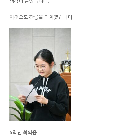
생각이 들었습니다.
이것으로 간증을 마치겠습니다.
6
학년 최의윤