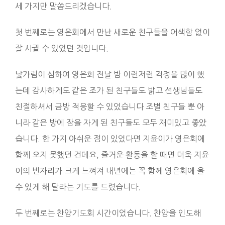
세 가지만 말씀드리겠습니다.
첫 번째로는 영은회에서 만난 새로운 친구들을 어색함 없이
잘 사귈 수 있었던 것입니다.
낯가림이 심하여 영은회 전날 밤 이런저런 걱정을 많이 했
는데 감사하게도 같은 조가 된 친구들도 밝고 선생님들도
친절하셔서 금방 적응할 수 있었습니다 조별 친구들 뿐 아
니라 같은 방에 잠을 자게 된 친구들도 모두 재미있고 좋았
습니다. 한 가지 아쉬운 점이 있었다면 지윤이가 영은회에
함께 오지 못했던 건데요, 즐거운 활동을 할 때면 더욱 지윤
이의 빈자리가 크게 느껴져 내년에는 꼭 함께 영은회에 올
수 있게 해 달라는 기도를 드렸습니다.
두 번째로는 찬양기도회 시간이었습니다. 찬양을 인도해