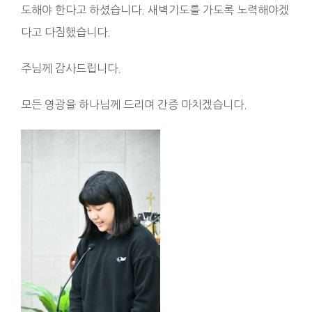
도해야 한다고 하셨습니다. 새벽기도를 가도록 노력해야겠
다고 다짐했습니다.
주님께 감사드립니다.
모든 영광을 하나님께 드리며 간증 마치겠습니다.