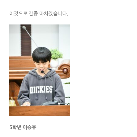
이것으로 간증 마치겠습니다.
5
학년 이승유