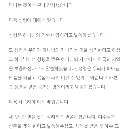
다니는 것이 너무나 감사했습니다.
다음 성령에 대해 배웠습니다.
성령은 하나님의 거룩한 영이라고 말씀하셨습니다.
또 성령은 우리가 하나님의 자녀라는 것을 증거한다고 하셨
고 하나님께선 성령을 받은 하나님의 자녀에게 천국의 기업
을 보증하신다고도 말씀하셨습니다. 성령은 우리가 하나님
말씀을 깨닫고 욕심과 싸워 이길 수 있게 도와준다고 하셨
고 성령을 받은 증거는 방언이라고 말씀하셨습니다.
다음 세족례에 대해 배웠습니다.
세족례란 발을 씻는 성례라고 말씀하셨습니다. 예수님과
상관을 맺게 한다고 말씀해주셨고, 세례를 받은 후 예수 그