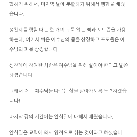
합하기 위해서, 마지막 날에 부활하기 위해서 행함을 배웠
습니다.
성찬례를 행할 때는 한 개의 누룩 없는 떡과 포도즙을 사용
하는데, 여기서 떡은 예수님의 몸을 상징하고 포도즙은 예
수님의 피를 상징합니다.
성찬례에 참여한 사람은 예수님을 위해 살아야 한다고 말씀
하셨습니다.
그래서 저는 예수님을 따르는 삶을 살아가도록 노력하겠습
니다!
마지막 강의 시간에는 안식일에 대해서 배웠습니다.
안식일은 교회에 와서 영적으로 쉬는 것이라고 하셨습니