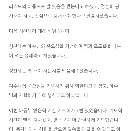
리스도의 이름으로 발 씻음을 받는다고 하셨고, 겸손히 봉
사해야 하고, 진심으로 용서해야 한다고 말씀하셨습니다.
다음 성찬례에 대해 배웠습니다.
성찬례는 예수님의 죽으심을 기념하며 떡과 포도즙을 나누
어 먹는 성례라고 하셨습니다.
성찬례는 왜 해야 하는지를 말씀해주셨습니다.
예수님의 죽으심을 기념하기 위해 행한다고 하셨고, 예수
님과 연합하기 위해 행한다고 하셨습니다.
이번 아동부 영은회 기간 기도회가 7번 있었습니다. 기도회
시간이 빨리 지나갔고, 평소보다 더 간절하게 기도했습니
다. 목자님께서 성령을 받으면 말씀을 깨달을 수 있다고 하