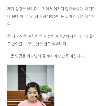
제가 성령을 받았다는 것이 믿어지지 않았습니다. 하지만
내 몸에 하나님의 영이 함께하신다는 것이 참 감사했습니
다.
좀 더 기도를 열심히 하고 성령이 충만해서 하나님의 뜻대
로 살아갈 수 있는 삶을 살고 싶습니다.
모든 영광을 하나님께 돌리며 이상 간증 마칩니다.