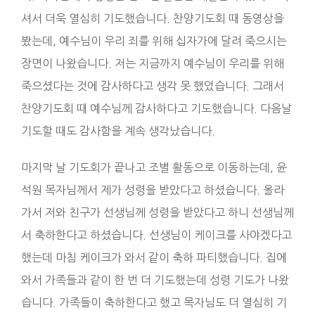
셔서 더욱 열심히 기도했습니다. 찬양기도회 때 동영상을
봤는데, 예수님이 우리 죄를 위해 십자가에 달려 죽으시는
장면이 나왔습니다. 저는 지금까지 예수님이 우리를 위해
죽으셨다는 것에 감사하다고 생각 못 했었습니다. 그래서
찬양기도회 때 예수님께 감사하다고 기도했습니다. 다음날
기도할 때도 감사함을 계속 생각났습니다.
마지막 날 기도회가 끝나고 조별 활동으로 이동하는데, 윤
석원 목자님께서 제가 성령을 받았다고 하셨습니다. 올라
가서 저와 친구가 선생님께 성령을 받았다고 하니 선생님께
서 축하한다고 하셨습니다. 선생님이 케이크를 사야겠다고
했는데 마침 케이크가 와서 같이 축하 파티했습니다. 집에
와서 가족들과 같이 한 번 더 기도했는데 성령 기도가 나왔
습니다. 가족들이 축하한다고 했고 목자님도 더 열심히 기