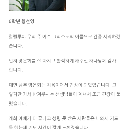
6
학년 황선영
할렐루야 우리 주 예수 그리스도의 이름으로 간증 시작하겠
습니다.
먼저 영은회를 잘 마치고 참석하게 해주신 하나님께 감사드
립니다.
대면 남부 영은회는 처음이어서 긴장이 되었었습니다. 그
렇지만 가서 반겨주시는 선생님들이 계셔서 조금 긴장이 풀
렸습니다.
개회 예배가 다 끝나고 성령 못 받은 사람들은 나와서 기도
를 했는데 기도 시간이 짧게 느껴졌습니다.