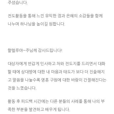
주셨습니다.
전도활동을 통해 느낀 유익한 점과 은혜의 소감들을 함께
나누며 하나님을 높이길 원합니다.
할렐루야~주님께 감사드립니다!
대상자에게 반갑게 인사하고 차와 전도지를 드리면서 대화
할 때에 상대방에 대한 내 마음과 태도가 보다 더 진솔해지
고 말씀을 나눌수록 영혼 구원에 대한 바람이 간절해진다는
것을 느꼈습니다.
활동 후 피드백 시간에는 다른 분들의 사례를 통해 나의 부
족한 부분을 발견하고 배우게 됩니다.