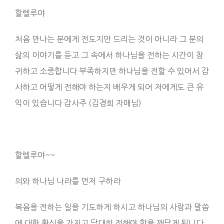
할렐루야
처음 만나는 분에게 전도지만 드리는 것이 아니라 그 분의
삶의 이야기를 듣고 그 속에서 하나님을 전하는 시간이 참
귀하고 소중합니다 부족하지만 하나님을 전할 수 있어서 감
사하고 어떻게 전해야 하는지 배우게 되어 저에게도 큰 유
익이 있습니다 감사주 (김경희 자매님)
할렐루야~~
의와 하나님 나라를 먼저 구하라
복음을 전하는 일을 기도하게 하시고 하나님의 사랑과 말씀
에 대한 확신을 가지고 담대히 전해야 함을 깨닫게 됩니다.