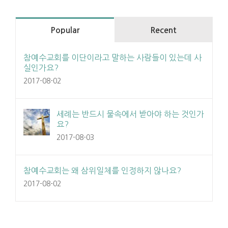
Popular
Recent
참예수교회를 이단이라고 말하는 사람들이 있는데 사
실인가요?
2017-08-02
세례는 반드시 물속에서 받아야 하는 것인가
요?
2017-08-03
참예수교회는 왜 삼위일체를 인정하지 않나요?
2017-08-02