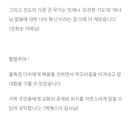
그리고 전도의 가장 큰 무기는 언제나 ‘온전한 기도’와 ‘하나
님 말씀에 대한 나의 확신’이라는 걸 더욱 더 깨닫습니다.
(정현순 자매님)
할렐루야~
불특정 다수에게 복음을 전하면서 부끄러움을 이겨내고 담
대함을 기를 수 있었습니다.
지역 주민들에게 교회의 존재와 위치를 자연스러게 알릴 수
있어 유익합니다. (박에스더 집사님)