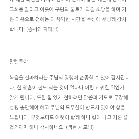
교회를 알리고 이웃에 구원의 통로가 되길 소망을 하며 기
쁜 마음으로 전하는 이 유익한 시간을 주심에 주님께 감사
합니다. (송세연 자매님)
할렐루야
복음을 전파하라는 주님의 명령에 순종할 수 있어 감사합니
다. 한 영혼이 전도 되는 것이 얼마나 어렵고 귀한 일인가
알게 됩니다. 또한 힘 있게 전하려면 말씀과 기도로 무장해
성령 충만해야 하고 주님의 도우심이 반드시 있어야 함을
느낍니다. 무엇보다도 여럿이 함께 하니 힘이 나고 때론 즐
겁기까지 하니 감사하네요. (백현 사모님)