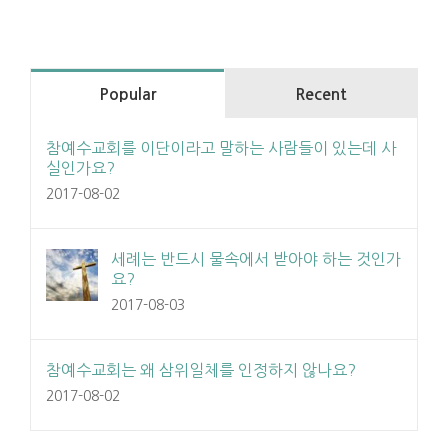
Popular
Recent
참예수교회를 이단이라고 말하는 사람들이 있는데 사
실인가요?
2017-08-02
세례는 반드시 물속에서 받아야 하는 것인가
요?
2017-08-03
참예수교회는 왜 삼위일체를 인정하지 않나요?
2017-08-02