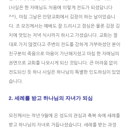
(사실은 한 자매님도 처음에 이렇게 전도가 되셨답니다
^^), 마침 그날은 안양교회에서 김장이 하는 날이었습니
다. 조 모친께서는 예배도 잘 드리시고 점심은 물론 김장 김
치에 맛있는 저녁 식사까지 하시고 가셨습니다. 교회는 절
대로 가지 않겠다고 주변의 전도를 강하게 거부하셨던 분이
친구분의 죽음으로 마음이 가난해지셨고 마침 한 자매님의
권면으로 교회를 나오시게 되신 것입니다. 큰 어려움 없이
전도되신 듯 하나 사실은 하나님의 특별한 인도하심이 있었
습니다.
2. 세례를 받고 하나님의 자녀가 되심
모친께서는 작년 9월에 온 성도의 관심과 축복 속에 세례를
받고 하나님의 자녀로 거듭나셨습니다. 세례를 받는 과정