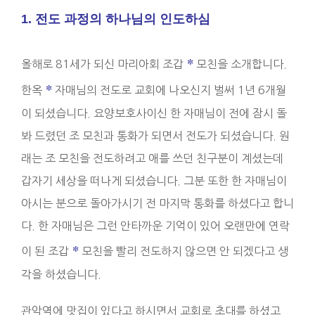
1. 전도 과정의 하나님의 인도하심
*
올해로 81세가 되신 마리아회 조갑
모친을 소개합니다.
*
한옥
자매님의 전도로 교회에 나오신지 벌써 1년 6개월
이 되셨습니다. 요양보호사이신 한 자매님이 전에 잠시 돌
봐 드렸던 조 모친과 통화가 되면서 전도가 되셨습니다. 원
래는 조 모친을 전도하려고 애를 쓰던 친구분이 계셨는데
갑자기 세상을 떠나게 되셨습니다. 그분 또한 한 자매님이
아시는 분으로 돌아가시기 전 마지막 통화를 하셨다고 합니
다. 한 자매님은 그런 안타까운 기억이 있어 오랜만에 연락
*
이 된 조갑
모친을 빨리 전도하지 않으면 안 되겠다고 생
각을 하셨습니다.
관악역에 맛집이 있다고 하시면서 교회로 초대를 하셨고