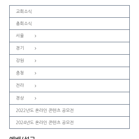
교회소식
총회소식
서울
경기
강원
충청
전라
경상
2022년도 온라인 콘텐츠 공모전
2024년도 온라인 콘텐츠 공모전