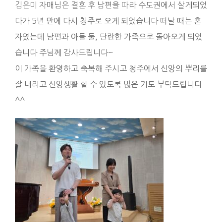
김은미 자매님은 결혼 후 남편을 따라 수도권에서 살게되었
다가 5년 만에 다시 청주로 오게 되었습니다 떠날 때는 혼
자였는데 남편과 아들 둘, 단란한 가족으로 돌아오게 되었
습니다 주님께 감사드립니다~
이 가족을 환영하고 축복해 주시고 청주에서 신앙의 뿌리를
잘 내리고 신앙생활 할 수 있도록 많은 기도 부탁드립니다
^^