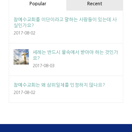
Popular
Recent
참예수교회를 이단이라고 말하는 사람들이 있는데 사
실인가요?
2017-08-02
세례는 반드시 물속에서 받아야 하는 것인가
요?
2017-08-03
참예수교회는 왜 삼위일체를 인정하지 않나요?
2017-08-02