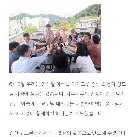
6/10일 우리는 안식일 예배를 마치고 김광선-최경자 성도
님 가정에 심방을 갔습니다. 하루하루의 일상이 숨을 막지
만, 그와중에도 교무님 내외분을 비롯하여 많은 성도님께
서 이 가정에 함께하실 하나님께 기도했습니다.
김선규 교무님께서 다니엘서의 말씀으로 인도해 주셨습니