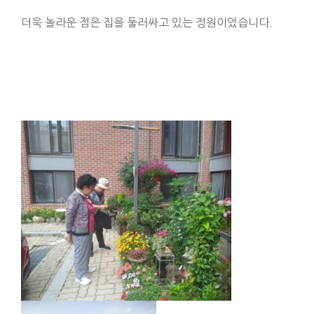
더욱 놀라운 점은 집을 둘러싸고 있는 정원이었습니다.