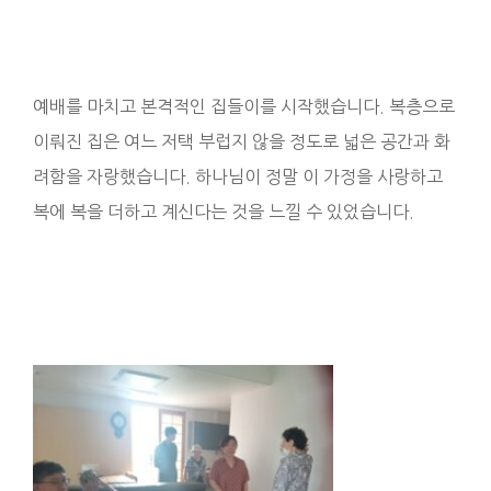
예배를 마치고 본격적인 집들이를 시작했습니다. 복층으로
이뤄진 집은 여느 저택 부럽지 않을 정도로 넓은 공간과 화
려함을 자랑했습니다. 하나님이 정말 이 가정을 사랑하고
복에 복을 더하고 계신다는 것을 느낄 수 있었습니다.