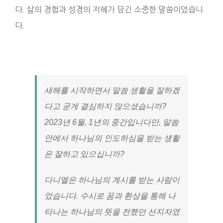
다. 삶의 경험과 성경의 지혜가 담긴 소중한 말씀이었습니
다.
새해를 시작하면서 말씀 생활을 잘하겠
다고 굳게 결심하지 않으셨습니까?
2023년 6월, 1년의 중간입니다만, 말씀
안에서 하나님의 인도하심을 받는 생활
은 잘하고 있으십니까?
다니엘은 하나님의 계시를 받는 사람이
었습니다. 수시로 꿈과 환상을 통해 나
타나는 하나님의 뜻을 전했던 선지자였