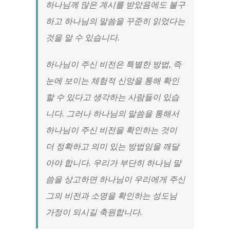
하나님께 많은 계시를 받았음에도 불구
하고 하나님의 말씀을 꾸준히 읽었다는
것을 알 수 있습니다.
하나님이 주신 비전은 특별한 방법, 즉
눈에 보이는 체험적 신앙을 통해 확인
할 수 있다고 생각하는 사람들이 있습
니다. 그러나 하나님의 말씀을 통해서
하나님이 주신 비전을 확인하는 것이
더 정확하고 의미 있는 방법임을 깨달
아야 합니다. 우리가 부단히 하나님 말
씀을 상고하면 하나님이 우리에게 주신
그의 비전과 소명을 확인하는 성도님
가정이 되시길 축원합니다.