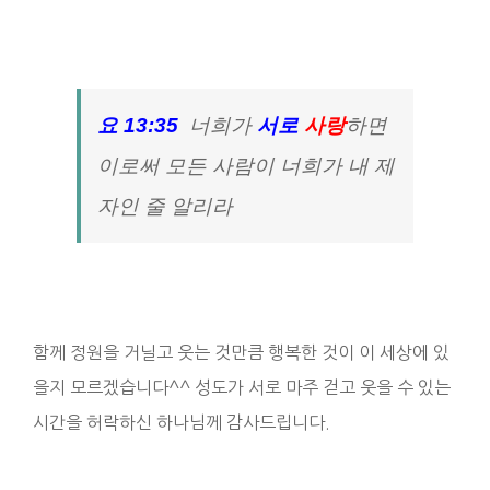
요 13:35
너희가
서로
사랑
하면
이로써 모든 사람이 너희가 내 제
자인 줄 알리라
함께 정원을 거닐고 웃는 것만큼 행복한 것이 이 세상에 있
을지 모르겠습니다^^ 성도가 서로 마주 걷고 웃을 수 있는
시간을 허락하신 하나님께 감사드립니다.