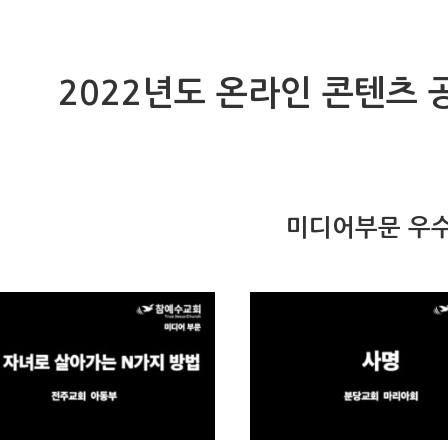
2022년도 온라인 콘텐츠 
미디어부문 우