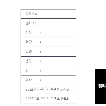
교회소식
총회소식
서울
경기
강원
충청
전라
경상
2022년도 온라인 콘텐츠 공모전
2024년도 온라인 콘텐츠 공모전