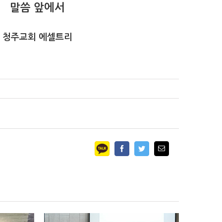
말씀 앞에서
청주교회 에셀트리
Facebook
Twitter
Email