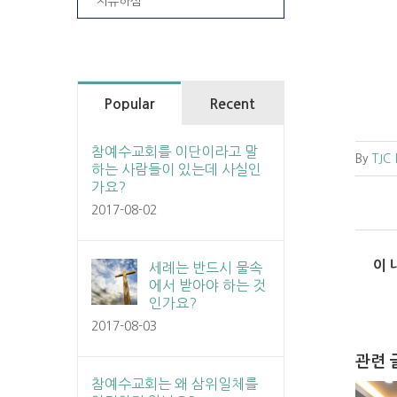
치유하심
Popular
Recent
참예수교회를 이단이라고 말
By
TJC
하는 사람들이 있는데 사실인
가요?
2017-08-02
이 
세례는 반드시 물속
에서 받아야 하는 것
인가요?
2017-08-03
관련 
참예수교회는 왜 삼위일체를