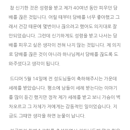
참 신기한 것은 성령을 받고 제가 40여년 동안 피우던 담
배를 끊은 것입니다. 어릴 때부터 담배를 너무 좋아했고 그
래서 건강 때문에 몇번이나 끊으려고 했어도 의지대로 잘
안되었습니다. 그런데 신기하게도 성령을 받고 나서는 담
배를 피우고 싶은 생각이 전혀 나지 않는 것입니다. 제 의지
로 담배를 끊은 것이 아니라 하나님께서 담배를 끊도록 도
와주셨다고 생각이 됩니다.
드디어 5월 14일에 전 성도님들이 축하해주시는 가운데
세례를 받았습니다. 평소에 남들이 세례 받는다는 이야기
를 많이 듣긴 했지만 정작 제가 세례를 받고 보니 가슴이 벅
차오르고 그 자체가 저에게는 감동적인 일이었습니다. 지
금도 그때만 생각을 하면 눈물이 납니다.