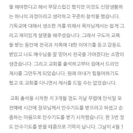
을 해야한다고 해서 부담스럽긴 했지만 이것도 신앙생활하
는 하나의 과정이라고 생각하고 꾸준히 참석을 했습니다.
기독교에 대해서 생소한 저를 위해서 목자님께서는 쉽게 그
리고 재미있게 설명을 해주셨습니다. 그래서 구도자 교육
을 받는 동안에 천국과 지옥에 대한 이야기를 듣고 감동도
받았고 나도 예수님을 잘 믿어서 천국을 가야겠다는 소망이
생겼습니다. 그리고 교회를 출석하고부터 집에서 드리던
제사를 그만두게 되었습니다. 원래 아내가 힘들어하기도
했고 또 교회를 다니면서 제사를 드릴 수는 없었습니다.
교회 출석을 시작한 지 3개월 정도 지날 무렵에 안식일 오
전예배 시간에 장모님께서 안수기도를 받으라고 하셨고 순
종하는 마음으로 안수기도를 받기 시작했습니다. 한 3번 정
도 안수기도를 받을 때쯤으로 기억이 납니다. 그날이 4월 1