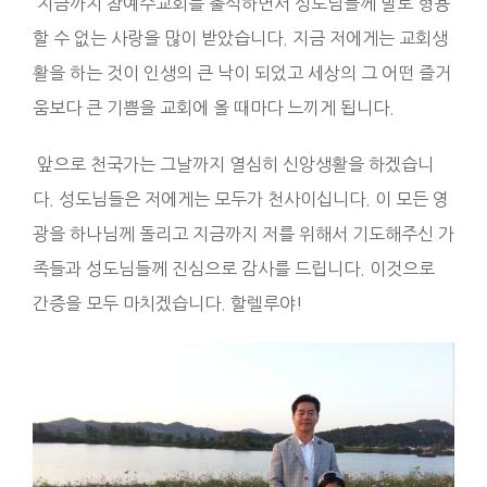
지금까지 참예수교회를 출석하면서 성도님들께 말로 형용
할 수 없는 사랑을 많이 받았습니다. 지금 저에게는 교회생
활을 하는 것이 인생의 큰 낙이 되었고 세상의 그 어떤 즐거
움보다 큰 기쁨을 교회에 올 때마다 느끼게 됩니다.
앞으로 천국가는 그날까지 열심히 신앙생활을 하겠습니
다. 성도님들은 저에게는 모두가 천사이십니다. 이 모든 영
광을 하나님께 돌리고 지금까지 저를 위해서 기도해주신 가
족들과 성도님들께 진심으로 감사를 드립니다. 이것으로
간증을 모두 마치겠습니다. 할렐루야!