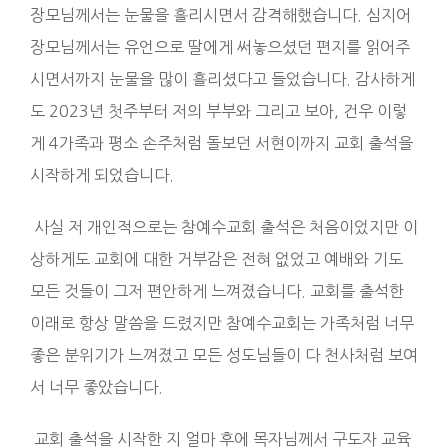
장모님께서는 눈물을 흘리시면서 감격해했습니다. 심지어
장모님께서는 유언으로 딸에게 써놓으셨던 편지를 읽어주
시면서까지 눈물을 많이 흘리셨다고 들었습니다. 감사하게
도 2023년 첫주부터 저의 부부와 그리고 보아, 건우 이렇
게 4가족과 평소 손주처럼 돌보던 서현이까지 교회 출석을
시작하게 되었습니다.
사실 저 개인적으로는 참예수교회 출석은 처음이었지만 이
상하게도 교회에 대한 거부감은 전혀 없었고 예배와 기도
모든 것들이 그저 편안하게 느껴졌습니다. 교회를 출석한
이래로 항상 말씀을 드렸지만 참예수교회는 가족처럼 너무
좋은 분위기가 느껴졌고 모든 성도님들이 다 천사처럼 보여
서 너무 좋았습니다.
교회 출석을 시작한 지 얼마 후에 목자님께서 구도자 교육