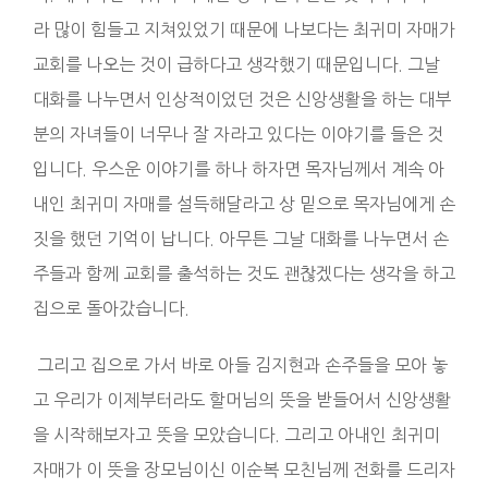
라 많이 힘들고 지쳐있었기 때문에 나보다는 최귀미 자매가
교회를 나오는 것이 급하다고 생각했기 때문입니다. 그날
대화를 나누면서 인상적이었던 것은 신앙생활을 하는 대부
분의 자녀들이 너무나 잘 자라고 있다는 이야기를 들은 것
입니다. 우스운 이야기를 하나 하자면 목자님께서 계속 아
내인 최귀미 자매를 설득해달라고 상 밑으로 목자님에게 손
짓을 했던 기억이 납니다. 아무튼 그날 대화를 나누면서 손
주들과 함께 교회를 출석하는 것도 괜찮겠다는 생각을 하고
집으로 돌아갔습니다.
그리고 집으로 가서 바로 아들 김지현과 손주들을 모아 놓
고 우리가 이제부터라도 할머님의 뜻을 받들어서 신앙생활
을 시작해보자고 뜻을 모았습니다. 그리고 아내인 최귀미
자매가 이 뜻을 장모님이신 이순복 모친님께 전화를 드리자