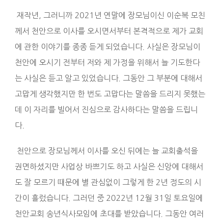
재작년, 그러니까 2021년 연말에 장모님이신 이순복 모친
께서 천안으로 이사를 오시면서부터 본격적으로 제가 교회
에 관한 이야기를 종종 듣게 되었습니다. 사실은 장모님이
천안에 오시기 전부터 저와 제 가정을 위해서 늘 기도한다
는 사실은 듣고 알고 있었습니다. 그동안 그 부분에 대해서
고맙게 생각했지만 한 번도 고맙다는 말씀을 드리지 못했는
데 이 자리를 빌어서 진심으로 감사하다는 말씀을 드립니
다.
천안으로 장모님께서 이사를 오신 뒤에는 늘 교회출석을
권면하셨지만 사업상 바쁘기도 하고 사실은 신앙에 대해서
도 잘 모르기 때문에 별 관심없이 그렇게 한 2년 정도의 시
간이 흘렀습니다. 그러던 중 2022년 12월 31일 토요일에
천안교회 송년식사모임에 초대를 받았습니다. 그동안 여러