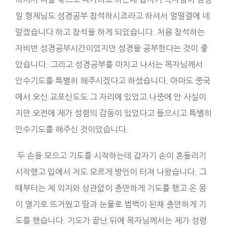
일 형제님도 성경공부 참석하시죠라고 하셔서 얼떨결에 네
알겠습니다 하고 참석을 하게 되었습니다. 처음 참석하는
자비반 성경공부시간이었지만 성경을 공부한다는 것이 좋
았습니다. 그리고 성경공부를 마치고 나서는 목자님께서
안수기도를 특별히 해주시겠다고 하셨습니다. 아마도 중국
에서 오신 교포신도도 그 자리에 있었고 나중에 안 사실이
지만 오전에 제가 성령의 감동이 있었다고 들으시고 특별히
안수기도를 해주신 것이었습니다.
두 손을 모으고 기도를 시작하는데 갑자기 손이 흔들리기
시작했고 입에서 저도 모르게 방언이 터져 나왔습니다. 그
때부터는 제 의지와 상관없이 충만하게 기도를 했고 온 몸
이 열기로 뜨거웠고 땀과 눈물로 범벅이 된채 충만하게 기
도를 했습니다. 기도가 끝난 뒤에 목자님께서는 제가 성령