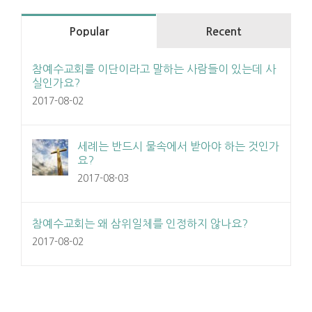
Popular
Recent
참예수교회를 이단이라고 말하는 사람들이 있는데 사
실인가요?
2017-08-02
세례는 반드시 물속에서 받아야 하는 것인가
요?
2017-08-03
참예수교회는 왜 삼위일체를 인정하지 않나요?
2017-08-02