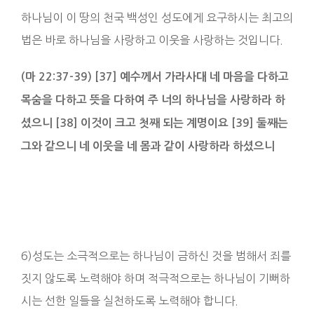
하나님이 이 땅의 천국 백성인 성도에게 요구하시는 최고의
법은 바로 하나님을 사랑하고 이웃을 사랑하는 것입니다.
(마 22:37-39) [37] 예수께서 가라사대 네 마음을 다하고
목숨을 다하고 뜻을 다하여 주 너의 하나님을 사랑하라 하
셨으니 [38] 이것이 크고 첫째 되는 계명이요 [39] 둘째는
그와 같으니 네 이웃을 네 몸과 같이 사랑하라 하셨으니
6)성도는 소극적으로는 하나님이 금하신 것을 범해서 죄를
짓지 않도록 노력해야 하며 적극적으로는 하나님이 기뻐하
시는 선한 일들을 실천하도록 노력해야 합니다.