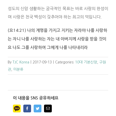
성도의 신앙 생활하는 궁극적인 목표는 바로 사랑의 완성이
며 사랑은 천국 백성이 갖추어야 하는 최고의 덕입니다.
(요14:21) 나의 계명을 가지고 지키는 자라야 나를 사랑하
는 자니 나를 사랑하는 자는 내 아버지께 사랑을 받을 것이
요 나도 그를 사랑하여 그에게 나를 나타내리라
By
TJC Korea
|
2017-09-13
|
Categories:
10대 기본신앙
,
구원
관
,
미분류
이 내용을 SNS 공유하세요
Facebook
Twitter
Email