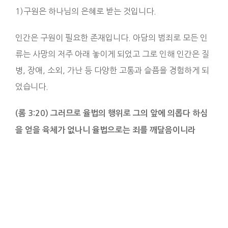
1)구원은 하나님의 은혜로 받는 것입니다.
인간은 구원이 필요한 존재입니다. 아담의 범죄로 모든 인
류는 사망의 저주 아래 놓이게 되었고 그로 인해 인간은 질
병, 장애, 소외, 가난 등 다양한 고통과 슬픔을 경험하게 되
었습니다.
(롬 3:20) 그러므로 율법의 행위로 그의 앞에 의롭다 하심
을 얻을 육체가 없나니 율법으로는 죄를 깨달음이니라