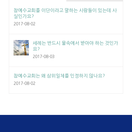
참예수교회를 이단이라고 말하는 사람들이 있는데 사
실인가요?
2017-08-02
세례는 반드시 물속에서 받아야 하는 것인가
요?
2017-08-03
참예수교회는 왜 삼위일체를 인정하지 않나요?
2017-08-02