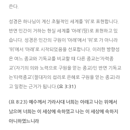
쓴다.
성경은 하나님이 계신 초월적인 세계를 ‘위’로 표현합니다.
반면 인간이 거하는 현실 세계를 ‘아래’(땅)로 표현하고 있
습니다. 성경은 인간의 구원이 ‘아래’에서 ‘위’로 가 아니라
‘위’에서 ‘아래’로 시작되었음을 선포합니다. 이러한 방향성
은 여느 종교와 기독교를 비교할 때 다른 종교는‘자력종
교’(자기의 의와 노력으로 구원을 얻는 종교)인 반면 기독교
는‘타력종교’(절대자의 섭리로 은혜로 구원을 얻는 종교)라
고 일컫는 근거가 됩니다.
(요 3:31)
(요 8:23) 예수께서 가라사대 너희는 아래고 나는 위에서
났으며 너희는 이 세상에 속하였고 나는 이 세상에 속하지
아니하였느니라