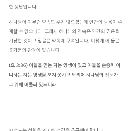
한 응답입니다.
하나님이 아무런 약속도 주지 않으셨는데 인간의 믿음이 존
재할 수 없습니다. 그래서 하나님의 약속은 인간의 믿음을
겨냥한 것이고 믿음은 약속에 구속됩니다. 이렇게 이 둘은
불가분의 관계에 있습니다.
(요 3:36) 아들을 믿는 자는 영생이 있고 아들을 순종치 아
니하는 자는 영생을 보지 못하고 도리어 하나님의 진노가
그 위에 머물러 있느니라
4)성도는 성령을 의지해 성결을 추구해야 합니다.