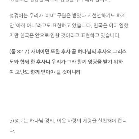
성경에는 우리가 ‘이미’ 구원은 받았다고 선언하기도 하지
만 ‘아직 아니’라고도 표현하고 있습니다. 천국은 이미 임했
지만 천국은 앞으로 임할 것이라고 표현하고 있습니다.
(롬 8:17) 자녀이면 또한 후사 곧 하나님의 후사요 그리스
도와 함께 한 후사니 우리가 그와 함께 영광을 받기 위하
여 고난도 함께 받아야 될 것이니라
5)성도는 하나님 경외, 이웃 사랑의 계명을 실천해야 합니
다.