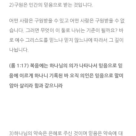
2)구원은 인간의 믿음으로 받는 것입니다.
어떤 사람은 구원받을 수 있고 어떤 사람은 구원받을 수 없
습니다. 그러면 무엇이 이 둘로 나뉘는 기준이 될까요? 바
로 예수 그리스도를 믿느냐 믿지 않느냐에 따라서 그 길이
나뉩니다.
(롬 1:17) 복음에는 하나님의 의가 나타나서 믿음으로 믿
음에 이르게 하나니 기록된 바 오직 의인은 믿음으로 말미
암아 살리라 함과 같으니라
3)하나님의 약속은 은혜로 주신 것이며 믿음은 약속에 대