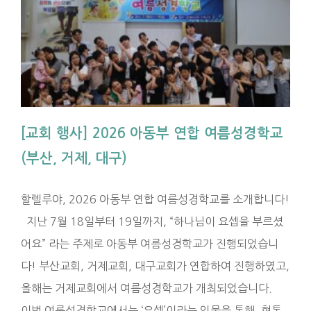
[교회 행사] 2026 아동부 연합 여름성경학교
(부산, 거제, 대구)
할렐루야, 2026 아동부 연합 여름성경학교를 소개합니다!
지난 7월 18일부터 19일까지, “하나님이 요셉을 부르셨
어요” 라는 주제로 아동부 여름성경학교가 진행되었습니
다! 부산교회, 거제교회, 대구교회가 연합하여 진행하였고,
올해는 거제교회에서 여름성경학교가 개최되었습니다.
이번 여름성경학교에서는 ‘요셉’이라는 인물을 통해, 형통