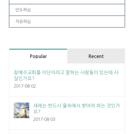
인도하심
치유하심
Popular
Recent
참예수교회를 이단이라고 말하는 사람들이 있는데 사
실인가요?
2017-08-02
세례는 반드시 물속에서 받아야 하는 것인가
요?
2017-08-03