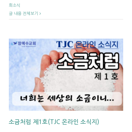
회소식
글 내용 전체보기
소금처럼 제1호(TJC 온라인 소식지)