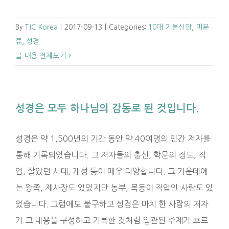
By
TJC Korea
|
2017-09-13
|
Categories:
10대 기본신앙
,
미분
류
,
성경
글 내용 전체보기
성경은 모두 하나님의 감동로 된 것입니다.
성경은 약 1,500년의 기간 동안 약 40여명의 인간 저자를
통해 기록되었습니다. 그 저자들의 출신, 학문의 정도, 직
업, 살았던 시대, 개성 등이 매우 다양합니다. 그 가운데에
는 왕족, 제사장도 있었지만 농부, 목동이 직업인 사람도 있
었습니다. 그럼에도 불구하고 성경은 마치 한 사람의 저자
가 그 내용을 구성하고 기록한 것처럼 일관된 주제가 흐르