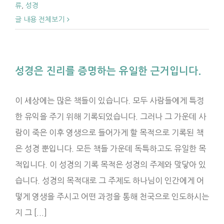
류
,
성경
글 내용 전체보기
성경은 진리를 증명하는 유일한 근거입니다.
이 세상에는 많은 책들이 있습니다. 모두 사람들에게 특정
한 유익을 주기 위해 기록되었습니다. 그러나 그 가운데 사
람이 죽은 이후 영생으로 들어가게 할 목적으로 기록된 책
은 성경 뿐입니다. 모든 책들 가운데 독특하고도 유일한 목
적입니다. 이 성경의 기록 목적은 성경의 주제와 맞닿아 있
습니다. 성경의 목적대로 그 주제도 하나님이 인간에게 어
떻게 영생을 주시고 어떤 과정을 통해 천국으로 인도하시는
지 그 [...]