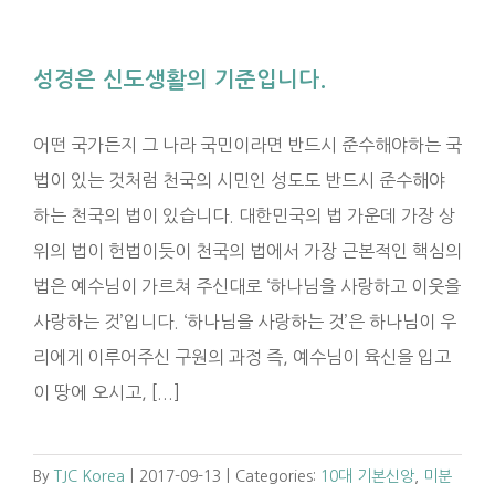
성경은 신도생활의 기준입니다.
어떤 국가든지 그 나라 국민이라면 반드시 준수해야하는 국
법이 있는 것처럼 천국의 시민인 성도도 반드시 준수해야
하는 천국의 법이 있습니다. 대한민국의 법 가운데 가장 상
위의 법이 헌법이듯이 천국의 법에서 가장 근본적인 핵심의
법은 예수님이 가르쳐 주신대로 ‘하나님을 사랑하고 이웃을
사랑하는 것’입니다. ‘하나님을 사랑하는 것’은 하나님이 우
리에게 이루어주신 구원의 과정 즉, 예수님이 육신을 입고
이 땅에 오시고, [...]
By
TJC Korea
|
2017-09-13
|
Categories:
10대 기본신앙
,
미분