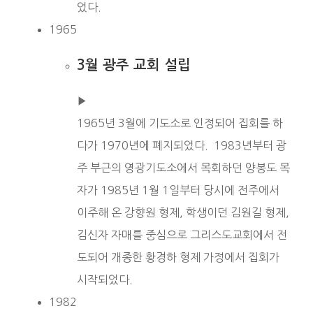
었다.
1965
3월 광주 교회 설립
▶︎
1965년 3월에 기도소로 인정되어 집회를 하
다가 1970년에 폐지되었다. 1983년부터 광
주 부근의 영광기도소에서 목회하던 양봉도 목
자가 1985년 1월 1일부터 당시에 전주에서
이주해 온 강향원 형제, 학생이던 김원길 형제,
김신자 자매를 중심으로 그리스도교회에서 전
도되어 개종한 황경하 형제 가정에서 집회가
시작되었다.
1982