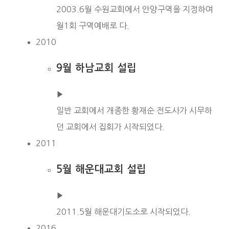
2003.6월 수원교회에서 안양구역을 지정하여
월1회 구역예배로 다.
2010
9월 하남교회 설립
▶︎
일반 교회에서 개종한 황재순 전도사가 시무하
던 교회에서 집회가 시작되었다.
2011
5월 해운대교회 설립
▶︎
2011.5월 해운대기도소로 시작되었다.
2016