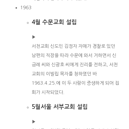
1963
4월 수문교회 설립
▶︎
서천교회 신도인 김정자 자매가 경찰로 있던
남편의 직장을 따라 수문에 와서 거하면서 신
금례 씨와 신광호 씨에게 진리를 전하고, 서천
교회의 이빌립 목자를 청하였던 바
1963.4.25.에 이 두 사람이 중생하게 되어 집
회가 시작되었다.
5월서울 서부교회 설립
▶︎