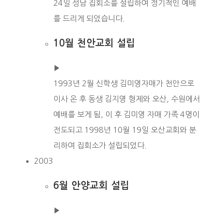
24일 성남 집회소를 설립하여 정기적인 예배
를 드리게 되었습니다.
10월 천안교회 설립
▶︎
1993년 2월 신학생 김미영자매가 천안으로
이사 온 후 동생 김지영 형제와 오산, 수원에서
예배를 보게 됨, 이 후 김미영 자매 가족 4명이
전도되고 1998년 10월 19일 오산교회와 분
리하여 집회소가 설립되었다.
2003
6월 안양교회 설립
▶︎