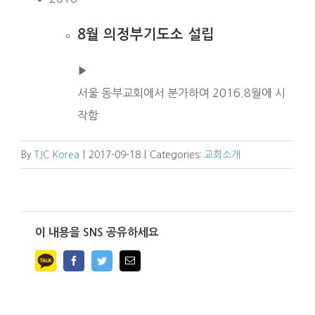
8월 의정부기도소 설립
▶︎
서울 동부교회에서 분가하여 2016.8월에 시
작함
By
TJC Korea
|
2017-09-18
|
Categories:
교회소개
이 내용을 SNS 공유하세요
Facebook
Twitter
Email