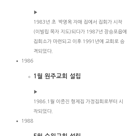
▶︎
1983년 초 박영옥 자매 집에서 집회가 시작
(이빌립 목자 지도)되다가 1987년 장승포읍에
집회소가 마련되고 이후 1991년에 교회로 승
격되었다.
1986
1월 원주교회 설립
▶︎
1986.1월 이중진 형제집 가정집회로부터 시
작되었다.
1988