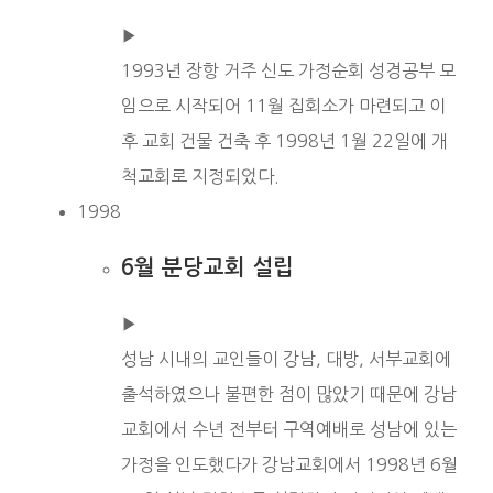
▶︎
1993년 장항 거주 신도 가정순회 성경공부 모
임으로 시작되어 11월 집회소가 마련되고 이
후 교회 건물 건축 후 1998년 1월 22일에 개
척교회로 지정되었다.
1998
6월 분당교회 설립
▶︎
성남 시내의 교인들이 강남, 대방, 서부교회에
출석하였으나 불편한 점이 많았기 때문에 강남
교회에서 수년 전부터 구역예배로 성남에 있는
가정을 인도했다가 강남교회에서 1998년 6월