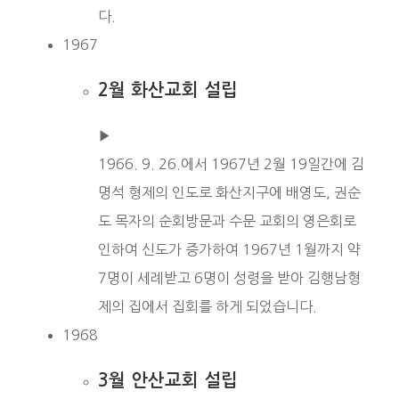
다.
1967
2월 화산교회 설립
▶︎
1966. 9. 26.에서 1967년 2월 19일간에 김
명석 형제의 인도로 화산지구에 배영도, 권순
도 목자의 순회방문과 수문 교회의 영은회로
인하여 신도가 증가하여 1967년 1월까지 약
7명이 세례받고 6명이 성령을 받아 김행남형
제의 집에서 집회를 하게 되었습니다.
1968
3월 안산교회 설립