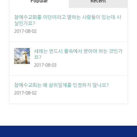
Popular
Recent
참예수교회를 이단이라고 말하는 사람들이 있는데 사
실인가요?
2017-08-02
세례는 반드시 물속에서 받아야 하는 것인가
요?
2017-08-03
참예수교회는 왜 삼위일체를 인정하지 않나요?
2017-08-02