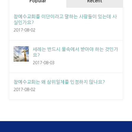
Popular
Recent
참예수교회를 이단이라고 말하는 사람들이 있는데 사
실인가요?
2017-08-02
세례는 반드시 물속에서 받아야 하는 것인가
요?
2017-08-03
참예수교회는 왜 삼위일체를 인정하지 않나요?
2017-08-02