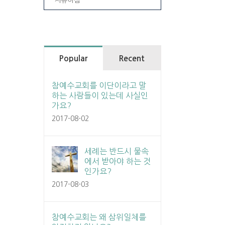
Popular
Recent
참예수교회를 이단이라고 말
하는 사람들이 있는데 사실인
가요?
2017-08-02
세례는 반드시 물속
에서 받아야 하는 것
인가요?
2017-08-03
참예수교회는 왜 삼위일체를