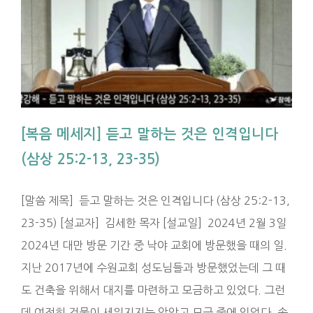
[복음 메세지] 듣고 말하는 것은 인격입니다
(삼상 25:2-13, 23-35)
[말씀 제목] 듣고 말하는 것은 인격입니다 (삼상 25:2-13,
23-35) [설교자] 김세한 목자 [설교일] 2024년 2월 3일
2024년 대만 방문 기간 중 낙야 교회에 방문했을 때의 일.
지난 2017년에 수원교회 성도님들과 방문했었는데 그 때
도 건축을 위해서 대지를 마련하고 모금하고 있었다. 그런
데 여전히 건물이 세워지지는 않았고 모금 중에 있었다. 속