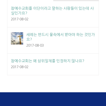
참예수교회를 이단이라고 말하는 사람들이 있는데 사
실인가요?
2017-08-02
세례는 반드시 물속에서 받아야 하는 것인가
요?
2017-08-03
참예수교회는 왜 삼위일체를 인정하지 않나요?
2017-08-02