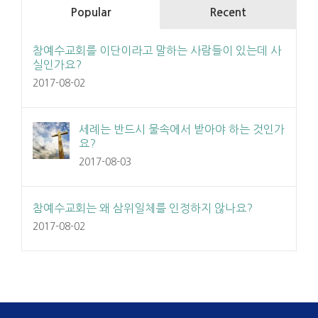
Popular
Recent
참예수교회를 이단이라고 말하는 사람들이 있는데 사
실인가요?
2017-08-02
세례는 반드시 물속에서 받아야 하는 것인가
요?
2017-08-03
참예수교회는 왜 삼위일체를 인정하지 않나요?
2017-08-02