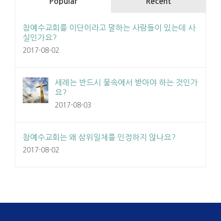
Popular
Recent
참예수교회를 이단이라고 말하는 사람들이 있는데 사
실인가요?
2017-08-02
세례는 반드시 물속에서 받아야 하는 것인가
요?
2017-08-03
참예수교회는 왜 삼위일체를 인정하지 않나요?
2017-08-02