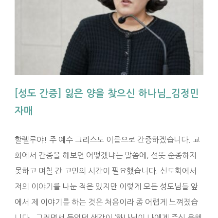
[성도 간증] 잃은 양을 찾으신 하나님_김정민
자매
할렐루야! 주 예수 그리스도 이름으로 간증하겠습니다. 교
회에서 간증을 해보면 어떻겠냐는 말씀에, 선뜻 순종하지
못하고 며칠 간 고민의 시간이 필요했습니다. 신도회에서
저의 이야기를 나눈 적은 있지만 이렇게 모든 성도님들 앞
에서 제 이야기를 하는 것은 처음이라 좀 어렵게 느껴졌습
니다. 그러면서 들었던 생각이 ‘하나님이 나에게 주신 은혜