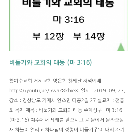
비둘기와 교회의 태동 (마 3:16)
참예수교회 거제교회 영은회 첫째날 저녁예배
https://youtu.be/5waZ8kbieXI 일시 : 2019. 09. 27.
장소 : 경상남도 거제시 연초면 다공2길 27 설교자 : 전홍
희 목자 제목 : 비둘기와 교회의 태동 주제성구 : 마 3:16
(마 3:16) 예수께서 세례를 받으시고 곧 물에서 올라오실
새 하늘이 열리고 하나님의 성령이 비둘기 같이 내려 자기