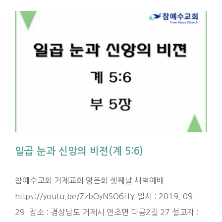
일곱 눈과 신앙의 비젼(계 5:6)
참예수교회 거제교회 영은회 셋째날 새벽예배
https://youtu.be/ZzbOyNSO6HY 일시 : 2019. 09.
29. 장소 : 경상남도 거제시 연초면 다공2길 27 설교자 :