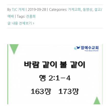
By
TJC 거제
|
2019-09-28
|
Categories:
거제교회
,
동영상
,
설교/
예배
|
Tags:
전홍희
글 내용 전체보기