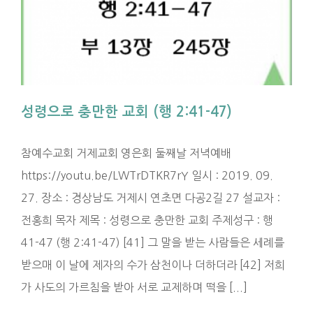
성령으로 충만한 교회 (행 2:41-47)
참예수교회 거제교회 영은회 둘째날 저녁예배
https://youtu.be/LWTrDTKR7rY 일시 : 2019. 09.
27. 장소 : 경상남도 거제시 연초면 다공2길 27 설교자 :
전홍희 목자 제목 : 성령으로 충만한 교회 주제성구 : 행
41-47 (행 2:41-47) [41] 그 말을 받는 사람들은 세례를
받으매 이 날에 제자의 수가 삼천이나 더하더라 [42] 저희
가 사도의 가르침을 받아 서로 교제하며 떡을 [...]