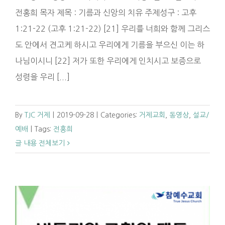
전홍희 목자 제목 : 기름과 신앙의 치유 주제성구 : 고후
1:21-22 (고후 1:21-22) [21] 우리를 너희와 함께 그리스
도 안에서 견고케 하시고 우리에게 기름을 부으신 이는 하
나님이시니 [22] 저가 또한 우리에게 인치시고 보증으로
성령을 우리 [...]
By
TJC 거제
|
2019-09-28
|
Categories:
거제교회
,
동영상
,
설교/
예배
|
Tags:
전홍희
글 내용 전체보기