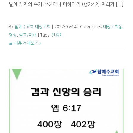
날에 제자의 수가 삼천이나 더하더라 (행2:42) 저희가 [...]
By
참예수교회 대방교회
|
2022-05-14
|
Categories:
대방교회동
영상
,
설교/예배
|
Tags:
전홍희
글 내용 전체보기