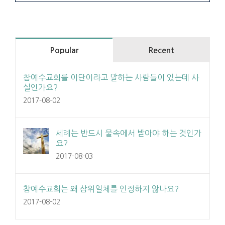
Popular
Recent
참예수교회를 이단이라고 말하는 사람들이 있는데 사
실인가요?
2017-08-02
세례는 반드시 물속에서 받아야 하는 것인가
요?
2017-08-03
참예수교회는 왜 삼위일체를 인정하지 않나요?
2017-08-02