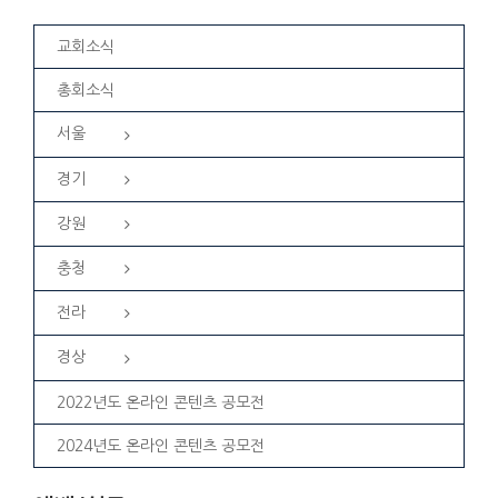
교회소식
총회소식
서울
경기
강원
충청
전라
경상
2022년도 온라인 콘텐츠 공모전
2024년도 온라인 콘텐츠 공모전