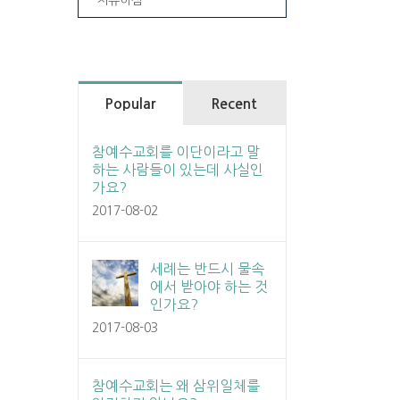
Popular
Recent
참예수교회를 이단이라고 말
하는 사람들이 있는데 사실인
가요?
2017-08-02
세례는 반드시 물속
에서 받아야 하는 것
인가요?
2017-08-03
참예수교회는 왜 삼위일체를