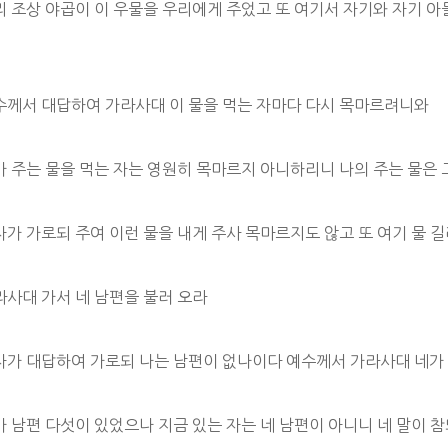
우리 조상 야곱이 이 우물을 우리에게 주었고 또 여기서 자기와 자기 
예수께서 대답하여 가라사대 이 물을 먹는 자마다 다시 목마르려니와
내가 주는 물을 먹는 자는 영원히 목마르지 아니하리니 나의 주는 물은
자가 가로되 주여 이런 물을 내게 주사 목마르지도 않고 또 여기 물 
라사대 가서 네 남편을 불러 오라
여자가 대답하여 가로되 나는 남편이 없나이다 예수께서 가라사대 네가
가 남편 다섯이 있었으나 지금 있는 자는 네 남편이 아니니 네 말이 