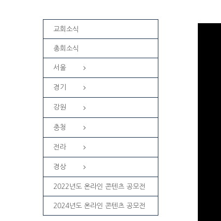
교회소식
총회소식
서울
경기
강원
충청
전라
경상
2022년도 온라인 콘텐츠 공모전
2024년도 온라인 콘텐츠 공모전