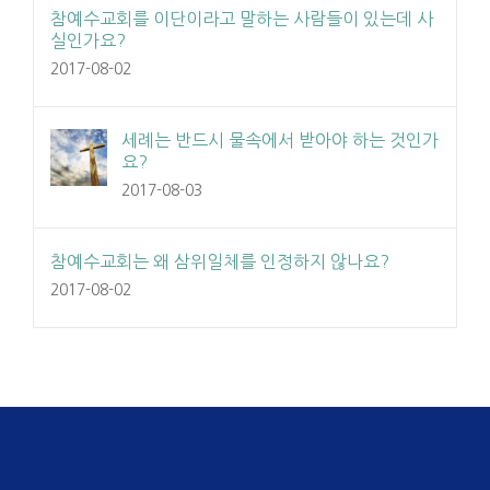
참예수교회를 이단이라고 말하는 사람들이 있는데 사
실인가요?
2017-08-02
세례는 반드시 물속에서 받아야 하는 것인가
요?
2017-08-03
참예수교회는 왜 삼위일체를 인정하지 않나요?
2017-08-02