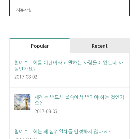
치유하심
Popular
Recent
참예수교회를 이단이라고 말하는 사람들이 있는데 사
실인가요?
2017-08-02
세례는 반드시 물속에서 받아야 하는 것인가
요?
2017-08-03
참예수교회는 왜 삼위일체를 인정하지 않나요?