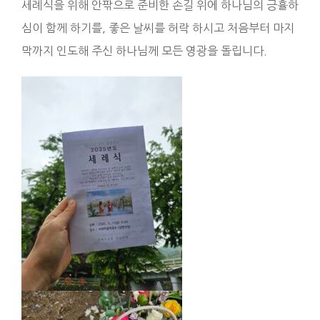
세례식을 위해 안팎으로 준비한 손길 위에 하나님의 긍휼하
심이 함께 하기를, 좋은 날씨를 허락 하시고 처음부터 마지
막까지 인도해 주신 하나님께 모든 영광을 돌립니다.