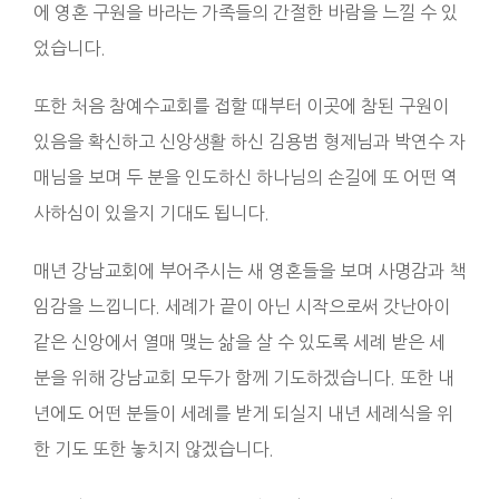
에 영혼 구원을 바라는 가족들의 간절한 바람을 느낄 수 있
었습니다.
또한 처음 참예수교회를 접할 때부터 이곳에 참된 구원이
있음을 확신하고 신앙생활 하신 김용범 형제님과 박연수 자
매님을 보며 두 분을 인도하신 하나님의 손길에 또 어떤 역
사하심이 있을지 기대도 됩니다.
매년 강남교회에 부어주시는 새 영혼들을 보며 사명감과 책
임감을 느낍니다. 세례가 끝이 아닌 시작으로써 갓난아이
같은 신앙에서 열매 맺는 삶을 살 수 있도록 세례 받은 세
분을 위해 강남교회 모두가 함께 기도하겠습니다. 또한 내
년에도 어떤 분들이 세례를 받게 되실지 내년 세례식을 위
한 기도 또한 놓치지 않겠습니다.