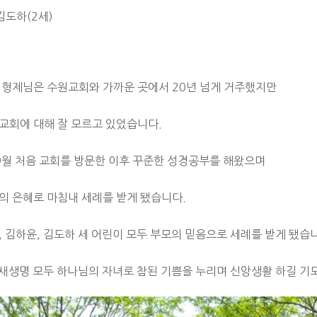
김도하(2세)
 형제님은 수원교회와 가까운 곳에서 20년 넘게 거주했지만
교회에 대해 잘 모르고 있었습니다.
 9월 처음 교회를 방문한 이후 꾸준한 성경공부를 해왔으며
의 은혜로 마침내 세례를 받게 됐습니다.
, 김하윤, 김도하 세 어린이 모두 부모의 믿음으로 세례를 받게 됐습
 새생명 모두 하나님의 자녀로 참된 기쁨을 누리며 신앙생활 하길 기