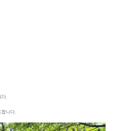
니다.
도합니다.