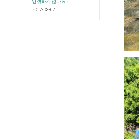
인정하지 않나요?
2017-08-02