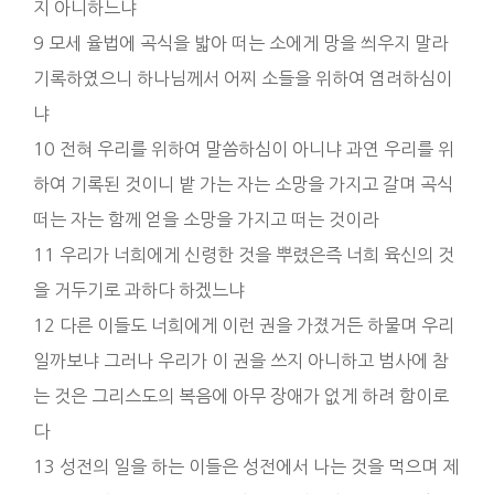
지 아니하느냐
9 모세 율법에 곡식을 밟아 떠는 소에게 망을 씌우지 말라
기록하였으니 하나님께서 어찌 소들을 위하여 염려하심이
냐
10 전혀 우리를 위하여 말씀하심이 아니냐 과연 우리를 위
하여 기록된 것이니 밭 가는 자는 소망을 가지고 갈며 곡식
떠는 자는 함께 얻을 소망을 가지고 떠는 것이라
11 우리가 너희에게 신령한 것을 뿌렸은즉 너희 육신의 것
을 거두기로 과하다 하겠느냐
12 다른 이들도 너희에게 이런 권을 가졌거든 하물며 우리
일까보냐 그러나 우리가 이 권을 쓰지 아니하고 범사에 참
는 것은 그리스도의 복음에 아무 장애가 없게 하려 함이로
다
13 성전의 일을 하는 이들은 성전에서 나는 것을 먹으며 제