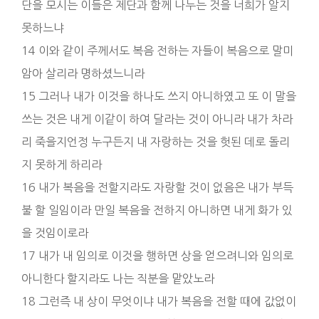
단을 모시는 이들은 제단과 함께 나누는 것을 너희가 알지
못하느냐
14 이와 같이 주께서도 복음 전하는 자들이 복음으로 말미
암아 살리라 명하셨느니라
15 그러나 내가 이것을 하나도 쓰지 아니하였고 또 이 말을
쓰는 것은 내게 이같이 하여 달라는 것이 아니라 내가 차라
리 죽을지언정 누구든지 내 자랑하는 것을 헛된 데로 돌리
지 못하게 하리라
16 내가 복음을 전할지라도 자랑할 것이 없음은 내가 부득
불 할 일임이라 만일 복음을 전하지 아니하면 내게 화가 있
을 것임이로라
17 내가 내 임의로 이것을 행하면 상을 얻으려니와 임의로
아니한다 할지라도 나는 직분을 맡았노라
18 그런즉 내 상이 무엇이냐 내가 복음을 전할 때에 값없이