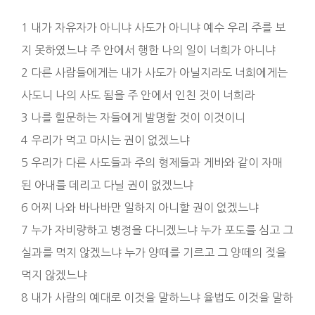
1 내가 자유자가 아니냐 사도가 아니냐 예수 우리 주를 보
지 못하였느냐 주 안에서 행한 나의 일이 너희가 아니냐
2 다른 사람들에게는 내가 사도가 아닐지라도 너희에게는
사도니 나의 사도 됨을 주 안에서 인친 것이 너희라
3 나를 힐문하는 자들에게 발명할 것이 이것이니
4 우리가 먹고 마시는 권이 없겠느냐
5 우리가 다른 사도들과 주의 형제들과 게바와 같이 자매
된 아내를 데리고 다닐 권이 없겠느냐
6 어찌 나와 바나바만 일하지 아니할 권이 없겠느냐
7 누가 자비량하고 병정을 다니겠느냐 누가 포도를 심고 그
실과를 먹지 않겠느냐 누가 양떼를 기르고 그 양떼의 젖을
먹지 않겠느냐
8 내가 사람의 예대로 이것을 말하느냐 율법도 이것을 말하