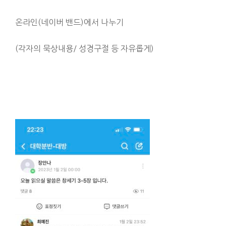
온라인(네이버 밴드)에서 나누기
(각자의 묵상내용/ 성경구절 등 자유롭게)