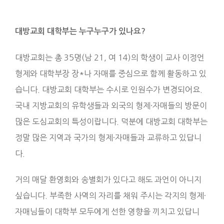
대방교회 대학부는 누구누구가 있나요
?
대방교회는 총 35명(남 21, 여 14)의 학생이 교사 이정언
형제와 대학부장 장*나 자매를 중심으로 함께 활동하고 있
습니다. 대방교회 대학부는 수시로 인원수가 변경되어요.
국내 지방교회의 유학생들과 외국의 형제·자매들의 방문이
많은 도심교회의 특성이랍니다. 덕분에 대방교회 대학부는
정말 많은 지역과 국가의 형제·자매들과 교류하고 있답니
다.
거의 매달 환영회와 송별회가 있다고 해도 과언이 아니지
싶습니다. 부족한 사역의 자리를 채워 주시는 각지의 형제·
자매님들이 대학부 모두에게 선한 영향을 끼치고 있답니