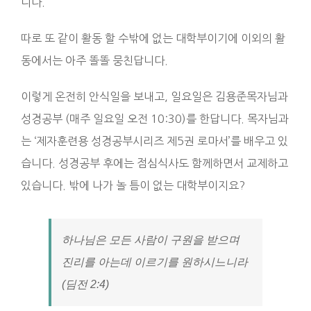
니다.
따로 또 같이 활동 할 수밖에 없는 대학부이기에 이외의 활
동에서는 아주 똘똘 뭉친답니다.
이렇게 온전히 안식일을 보내고, 일요일은 김용준목자님과
성경공부 (매주 일요일 오전 10:30)를 한답니다. 목자님과
는 ‘제자훈련용 성경공부시리즈 제5권 로마서’를 배우고 있
습니다. 성경공부 후에는 점심식사도 함께하면서 교제하고
있습니다. 밖에 나가 놀 틈이 없는 대학부이지요?
하나님은 모든 사람이 구원을 받으며
진리를 아는데 이르기를 원하시느니라
(딤전 2:4)