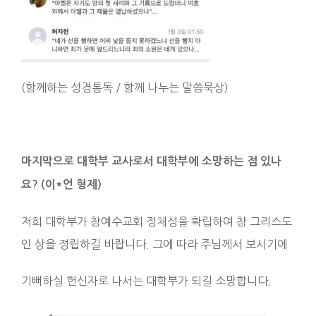
(함께하는 성경통독 / 함께 나누는 말씀묵상)
마지막으로 대학부 교사로서 대학부에 소망하는 점 있나
요
? (
이*언 형제
)
저희 대학부가 참예수교회 정체성을 확립하여 참 그리스도
인 상을 정립하길 바랍니다. 그에 따라 주님께서 보시기에
기뻐하실 헌신자로 나서는 대학부가 되길 소망합니다.