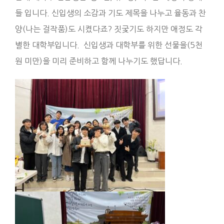
들 입니다. 신입생의 소감과 기도 제목을 나누고 율동과 찬
양(나는 걸작품)도 시켰다죠? 짓궂기도 하지만 애정도 각
별한 대학부입니다. 신입생과 대학부를 위한 선물을(5천
원 미만)을 미리 준비하고 함께 나누기도 했답니다.