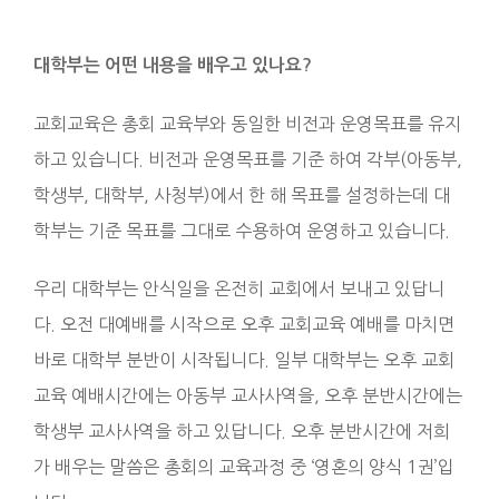
대학부는 어떤 내용을 배우고 있나요
?
교회교육은 총회 교육부와 동일한 비전과 운영목표를 유지
하고 있습니다. 비전과 운영목표를 기준 하여 각부(아동부,
학생부, 대학부, 사청부)에서 한 해 목표를 설정하는데 대
학부는 기준 목표를 그대로 수용하여 운영하고 있습니다.
우리 대학부는 안식일을 온전히 교회에서 보내고 있답니
다. 오전 대예배를 시작으로 오후 교회교육 예배를 마치면
바로 대학부 분반이 시작됩니다. 일부 대학부는 오후 교회
교육 예배시간에는 아동부 교사사역을, 오후 분반시간에는
학생부 교사사역을 하고 있답니다. 오후 분반시간에 저희
가 배우는 말씀은 총회의 교육과정 중 ‘영혼의 양식 1권’입