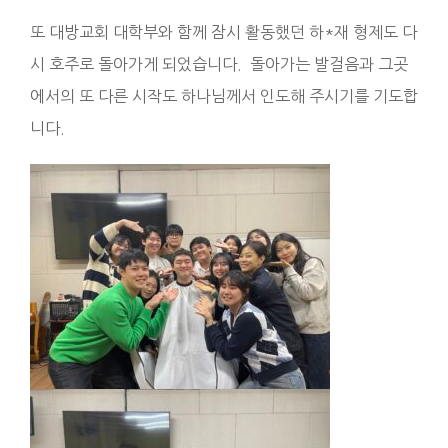
또 대방교회 대학부와 함께 잠시 활동했던 하*재 형제도 다
시 호주로 돌아가게 되었습니다. 돌아가는 발걸음과 그곳
에서의 또 다른 시작도 하나님께서 인도해 주시기를 기도합
니다.