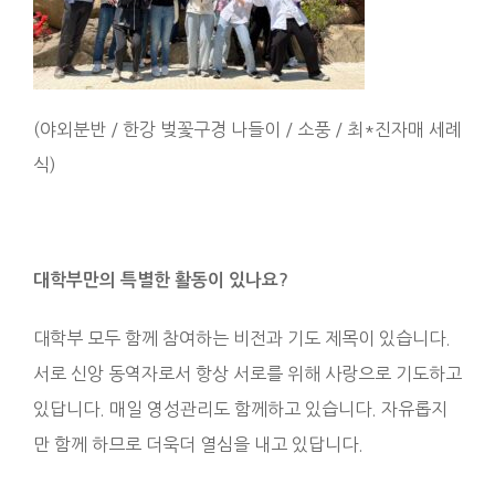
(야외분반 / 한강 벚꽃구경 나들이 / 소풍 / 최*진자매 세례
식)
대학부만의 특별한 활동이 있나요
?
대학부 모두 함께 참여하는 비전과 기도 제목이 있습니다.
서로 신앙 동역자로서 항상 서로를 위해 사랑으로 기도하고
있답니다. 매일 영성관리도 함께하고 있습니다. 자유롭지
만 함께 하므로 더욱더 열심을 내고 있답니다.