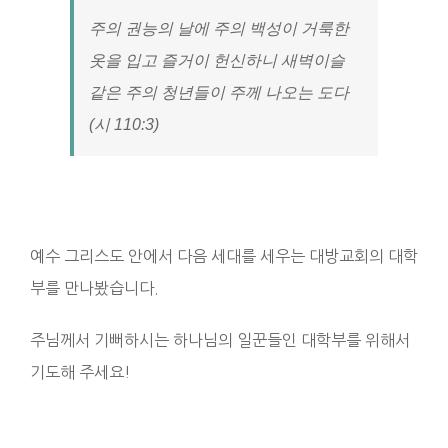
주의 권능의 날에 주의 백성이 거룩한
옷을 입고 즐거이 헌신하니 새벽이슬
같은 주의 청년들이 주께 나오는 도다
(시 110:3)
예수 그리스도 안에서 다음 세대를 세우는 대방교회의 대학
부를 만나봤습니다.
주님께서 기뻐하시는 하나님의 일꾼들인 대학부를 위해서
기도해 주세요!