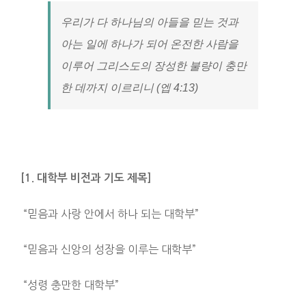
우리가 다 하나님의 아들을 믿는 것과
아는 일에 하나가 되어 온전한 사람을
이루어 그리스도의 장성한 불량이 충만
한 데까지 이르리니 (엡 4:13)
[1. 대학부 비전과 기도 제목]
“믿음과 사랑 안에서 하나 되는 대학부”
“믿음과 신앙의 성장을 이루는 대학부”
“성령 충만한 대학부”