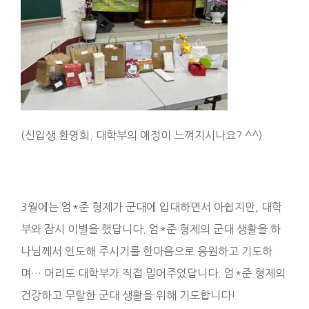
(신입생 환영회. 대학부의 애정이 느껴지시나요? ^^)
3월에는 엄*준 형제가 군대에 입대하면서 아쉽지만, 대학
부와 잠시 이별을 했답니다. 엄*준 형제의 군대 생활을 하
나님께서 인도해 주시기를 한마음으로 응원하고 기도하
며… 머리도 대학부가 직접 밀어주었답니다. 엄*준 형제의
건강하고 무탈한 군대 생활을 위해 기도합니다!