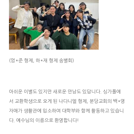
(엄*준 형제, 하*재 형제 송별회)
아쉬운 이별도 있지만 새로운 만남도 있답니다. 싱가폴에
서 교환학생으로 오게 된 나다니엘 형제, 분당교회의 백*영
자매가 생활관에 입소하여 대학부와 함께 활동하고 있습니
다. 예수님의 이름으로 환영합니다!