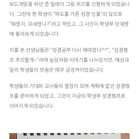
보드게임을 하던 중 릴레이 그림 퀴즈를 진행하게 되었습니
다. 그런데 한 학생이 “파도를 가른 성경 인물”의 답으로
“뭐였지, 모세였나?”라고 적었고, 그 사진이 학생부 단체방
에 올라오게 되었습니다.
이를 본 선생님들은 “성경공부 다시 해야겠다^^”, “성경캠
프 추진할게~”라며 농담처럼 이야기를 나누었지만, 예상과
달리 학생들의 반응은 매우 긍정적이었습니다.
학생들의 기대와 교사들의 열정이 모여 계획에 없던 성경캠
프를 준비하게 되었고, 그것이 지금의 학생부 성경캠프로
이어지게 되었습니다.