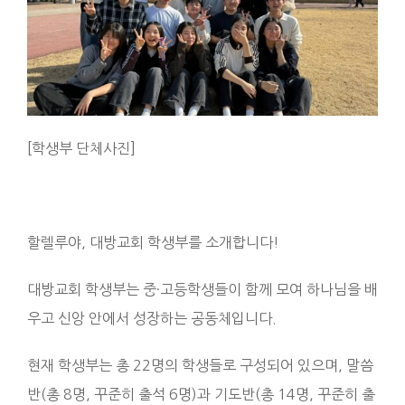
[학생부 단체사진]
할렐루야, 대방교회 학생부를 소개합니다!
대방교회 학생부는 중·고등학생들이 함께 모여 하나님을 배
우고 신앙 안에서 성장하는 공동체입니다.
현재 학생부는 총 22명의 학생들로 구성되어 있으며, 말씀
반(총 8명, 꾸준히 출석 6명)과 기도반(총 14명, 꾸준히 출