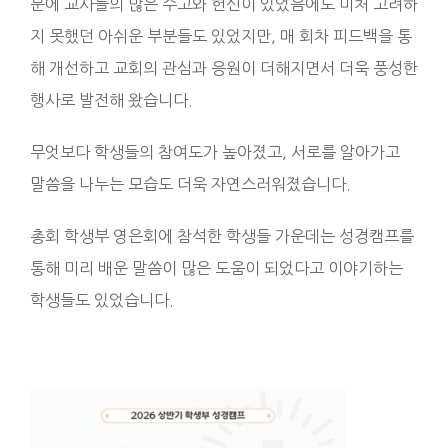
문에 교사들의 많은 수고와 헌신이 있었음에도 미처 고려하
지 못했던 아쉬운 부분들도 있었지만, 매 회차 피드백을 통
해 개선하고 교회의 관심과 응원이 더해지면서 더욱 풍성한
행사로 발전해 왔습니다.
무엇보다 학생들의 참여도가 높아졌고, 서로를 알아가고
말씀을 나누는 모습도 더욱 자연스러워졌습니다.
총회 학생부 영은회에 참석한 학생들 가운데는 성경캠프를
통해 미리 배운 말씀이 많은 도움이 되었다고 이야기하는
학생들도 있었습니다.