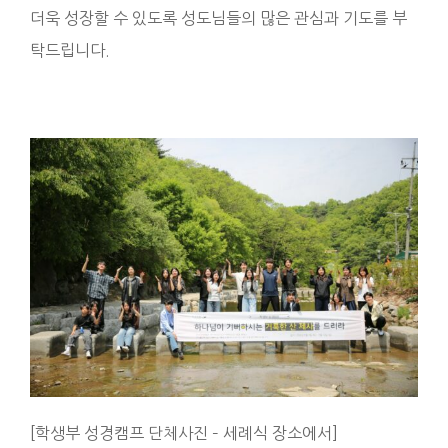
더욱 성장할 수 있도록 성도님들의 많은 관심과 기도를 부
탁드립니다.
[학생부 성경캠프 단체사진 – 세례식 장소에서]