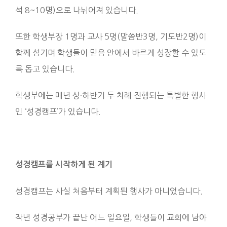
석 8~10명)으로 나뉘어져 있습니다.
또한 학생부장 1명과 교사 5명(말씀반3명, 기도반2명)이
함께 섬기며 학생들이 믿음 안에서 바르게 성장할 수 있도
록 돕고 있습니다.
학생부에는 매년 상·하반기 두 차례 진행되는 특별한 행사
인 ‘성경캠프’가 있습니다.
성경캠프를 시작하게 된 계기
성경캠프는 사실 처음부터 계획된 행사가 아니었습니다.
작년 성경공부가 끝난 어느 일요일, 학생들이 교회에 남아