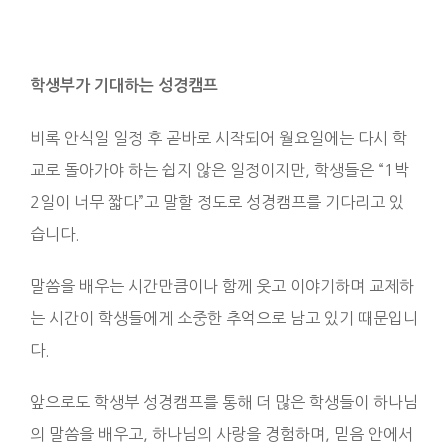
학생부가 기대하는 성경캠프
비록 안식일 일정 후 곧바로 시작되어 월요일에는 다시 학
교로 돌아가야 하는 쉽지 않은 일정이지만, 학생들은 “1박
2일이 너무 짧다”고 말할 정도로 성경캠프를 기다리고 있
습니다.
말씀을 배우는 시간만큼이나 함께 웃고 이야기하며 교제하
는 시간이 학생들에게 소중한 추억으로 남고 있기 때문입니
다.
앞으로도 학생부 성경캠프를 통해 더 많은 학생들이 하나님
의 말씀을 배우고, 하나님의 사랑을 경험하며, 믿음 안에서