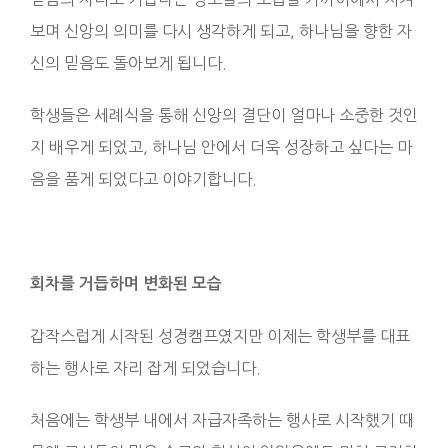
보며 신앙의 의미를 다시 생각하게 되고, 하나님을 향한 자
신의 믿음도 돌아보게 됩니다.
학생들은 세례식을 통해 신앙의 결단이 얼마나 소중한 것인
지 배우게 되었고, 하나님 안에서 더욱 성장하고 싶다는 마
음을 품게 되었다고 이야기합니다.
회차를 거듭하며 변화된 모습
갑작스럽게 시작된 성경캠프였지만 이제는 학생부를 대표
하는 행사로 자리 잡게 되었습니다.
처음에는 학생부 내에서 자급자족하는 행사로 시작했기 때