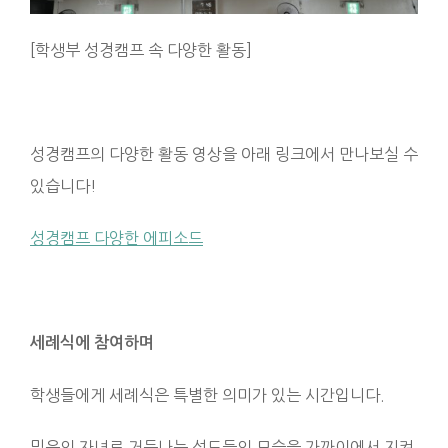
[학생부 성경캠프 속 다양한 활동]
성경캠프의 다양한 활동 영상을 아래 링크에서 만나보실 수
있습니다!
성경캠프 다양한 에피소드
세례식에 참여하며
학생들에게 세례식은 특별한 의미가 있는 시간입니다.
믿음의 자녀로 거듭나는 성도들의 모습을 가까이에서 지켜