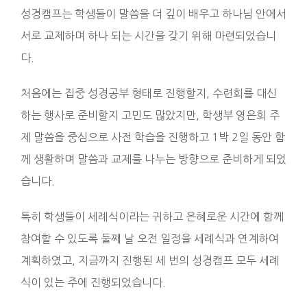
성경캠프는 학생들이 말씀을 더 깊이 배우고 하나님 안에서
서로 교제하며 하나 되는 시간을 갖기 위해 마련되었습니
다.
처음에는 집중 성경공부 형태로 진행할지, 수련회를 대신
하는 행사로 준비할지 고민도 많았지만, 학생부 영은회 주
제 말씀을 중심으로 사전 학습을 진행하고 1박 2일 동안 함
께 생활하며 말씀과 교제를 나누는 방향으로 준비하게 되었
습니다.
특히 학생들이 세례식이라는 귀하고 은혜로운 시간에 함께
참여할 수 있도록 둘째 날 오전 일정을 세례식과 연계하여
계획하였고, 지금까지 진행된 세 번의 성경캠프 모두 세례
식이 있는 주에 진행되었습니다.