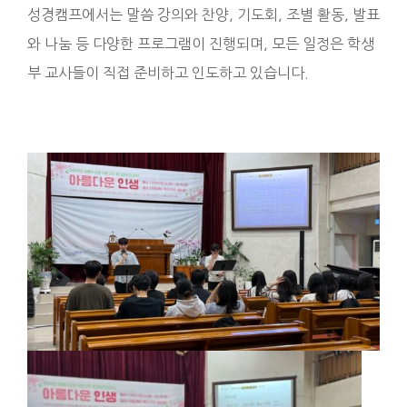
성경캠프에서는 말씀 강의와 찬양, 기도회, 조별 활동, 발표
와 나눔 등 다양한 프로그램이 진행되며, 모든 일정은 학생
부 교사들이 직접 준비하고 인도하고 있습니다.