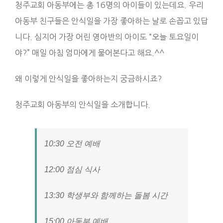
청주교회 아동부에는 총 16명의 아이들이 있는데요. 우리
아동부 친구들은 안식일을 가장 좋아하는 날로 손꼽고 있답
니다. 심지어 가장 어린 영아반의 아이도 “오늘 토요일이
야?” 매일 아침 엄마에게 물어본다고 해요.^^
왜 이렇게 안식일을 좋아하는지 궁금하시죠?
청주교회 아동부의 안식일을 소개합니다.
10:30 오전 예배
12:00 점심 식사
13:30 학생부와 함께하는 돌봄 시간
15:00 아동부 예배