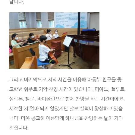
답니다.
그리고 마지막으로 저녁 시간을 이용해 아동부 친구들 중
고학년 위주로 기악 찬양 시간이 있습니다. 피아노, 플루트,
실로폰, 첼로, 바이올린으로 함께 찬양을 하는 시간이에요.
시작한 지 얼마 되지 않았지만 날로 실력이 향상하고 있습
니다. 더욱 공교히 아름답게 하나님을 찬양하는 날이 기다
려집니다.