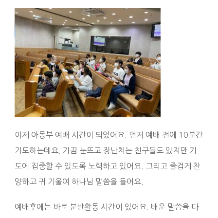
이제 아동부 예배 시간이 되었어요. 먼저 예배 전에 10분간
기도하는데요. 가끔 눈뜨고 장난치는 친구들도 있지만 기
도에 집중할 수 있도록 노력하고 있어요. 그리고 즐겁게 찬
양하고 귀 기울여 하나님 말씀을 들어요.
예배후에는 바로 분반활동 시간이 있어요. 배운 말씀을 다