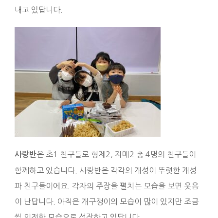
내고 있답니다.
은 초1 친구들로 형제2, 자매2 총 4명의 친구들이
사랑반
함께하고 있습니다. 사랑반은 각각의 개성이 뚜렷한 개성
파 친구들이에요. 각자의 주장을 펼치는 모습을 보면 웃음
이 난답니다. 아직은 개구쟁이의 모습이 많이 있지만 조금
씩 의젓한 모습으로 성장하고 있답니다.