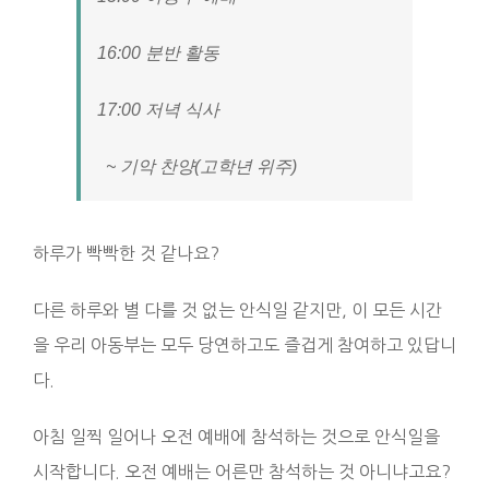
16:00 분반 활동
17:00 저녁 식사
~ 기악 찬양(고학년 위주)
하루가 빡빡한 것 같나요?
다른 하루와 별 다를 것 없는 안식일 같지만, 이 모든 시간
을 우리 아동부는 모두 당연하고도 즐겁게 참여하고 있답니
다.
아침 일찍 일어나 오전 예배에 참석하는 것으로 안식일을
시작합니다. 오전 예배는 어른만 참석하는 것 아니냐고요?