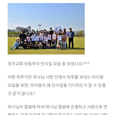
청주교회 아동부의 안식일 모습 잘 보셨나요?^^
바쁜 하루지만 하나님 사랑 안에서 하루를 보내는 아이들
모습을 보면, 아이들이 왜 안식일을 기다리는지 알 수 있을
것 같지 않나요?
하나님의 말씀에 따라 하나님 말씀에 순종하고 사랑으로 연
합하는 우리 아동부 친구들이 앞으로도 더욱 하나님의 사랑