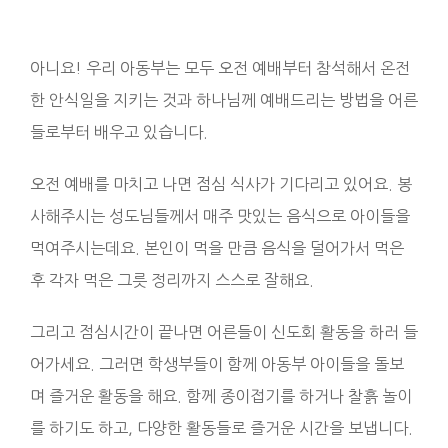
아니요! 우리 아동부는 모두 오전 예배부터 참석해서 온전
한 안식일을 지키는 것과 하나님께 예배드리는 방법을 어른
들로부터 배우고 있습니다.
오전 예배를 마치고 나면 점심 식사가 기다리고 있어요. 봉
사해주시는 성도님들께서 매주 맛있는 음식으로 아이들을
먹여주시는데요. 본인이 먹을 만큼 음식을 덜어가서 먹은
후 각자 먹은 그릇 정리까지 스스로 잘해요.
그리고 점심시간이 끝나면 어른들이 신도회 활동을 하러 들
어가세요. 그러면 학생부들이 함께 아동부 아이들을 돌보
며 즐거운 활동을 해요. 함께 종이접기를 하거나 찰흙 놀이
를 하기도 하고, 다양한 활동들로 즐거운 시간을 보냅니다.