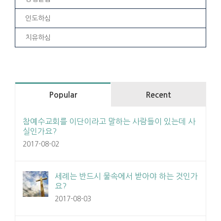
인도하심
치유하심
Popular
Recent
참예수교회를 이단이라고 말하는 사람들이 있는데 사
실인가요?
2017-08-02
세례는 반드시 물속에서 받아야 하는 것인가
요?
2017-08-03