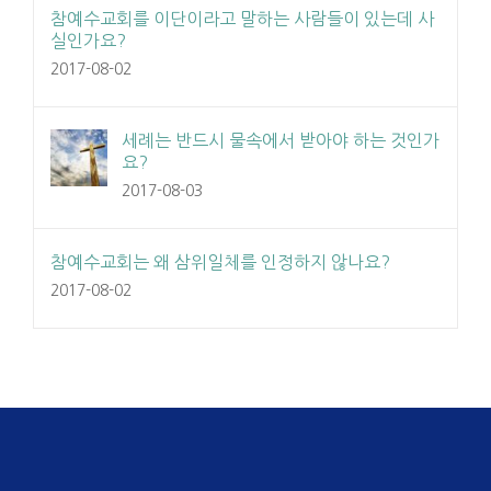
참예수교회를 이단이라고 말하는 사람들이 있는데 사
실인가요?
2017-08-02
세례는 반드시 물속에서 받아야 하는 것인가
요?
2017-08-03
참예수교회는 왜 삼위일체를 인정하지 않나요?
2017-08-02