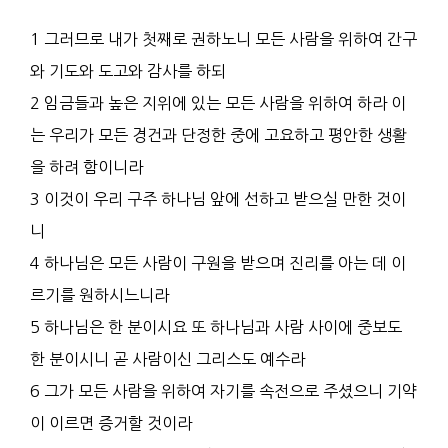
1 그러므로 내가 첫째로 권하노니 모든 사람을 위하여 간구
와 기도와 도고와 감사를 하되
2 임금들과 높은 지위에 있는 모든 사람을 위하여 하라 이
는 우리가 모든 경건과 단정한 중에 고요하고 평안한 생활
을 하려 함이니라
3 이것이 우리 구주 하나님 앞에 선하고 받으실 만한 것이
니
4 하나님은 모든 사람이 구원을 받으며 진리를 아는 데 이
르기를 원하시느니라
5 하나님은 한 분이시요 또 하나님과 사람 사이에 중보도
한 분이시니 곧 사람이신 그리스도 예수라
6 그가 모든 사람을 위하여 자기를 속전으로 주셨으니 기약
이 이르면 증거할 것이라