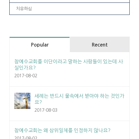
치유하심
Popular
Recent
참예수교회를 이단이라고 말하는 사람들이 있는데 사
실인가요?
2017-08-02
세례는 반드시 물속에서 받아야 하는 것인가
요?
2017-08-03
참예수교회는 왜 삼위일체를 인정하지 않나요?
2017-08-02