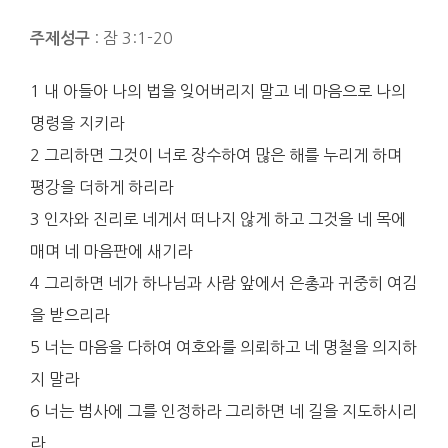
: 잠 3:1-20
주제성구
1 내 아들아 나의 법을 잊어버리지 말고 네 마음으로 나의
명령을 지키라
2 그리하면 그것이 너로 장수하여 많은 해를 누리게 하며
평강을 더하게 하리라
3 인자와 진리로 네게서 떠나지 않게 하고 그것을 네 목에
매며 네 마음판에 새기라
4 그리하면 네가 하나님과 사람 앞에서 은총과 귀중히 여김
을 받으리라
5 너는 마음을 다하여 여호와를 의뢰하고 네 명철을 의지하
지 말라
6 너는 범사에 그를 인정하라 그리하면 네 길을 지도하시리
라