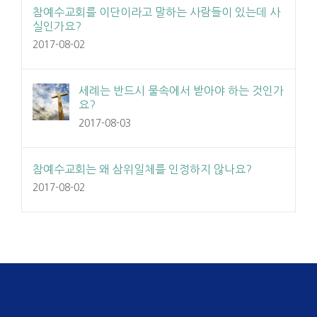
참예수교회를 이단이라고 말하는 사람들이 있는데 사
실인가요?
2017-08-02
세례는 반드시 물속에서 받아야 하는 것인가
요?
2017-08-03
참예수교회는 왜 삼위일체를 인정하지 않나요?
2017-08-02