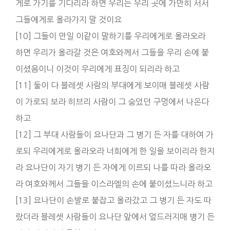
게로 가기를 기다리라 하면 우리는 우리 곳에 가만히 서서
그들에게로 올라가지 말 것이요
[10] 그들이 만일 이같이 말하기를 우리에게로 올라오라
하면 우리가 올라갈 것은 여호와께서 그들을 우리 손에 붙
이셨음이니 이것이 우리에게 표징이 되리라 하고
[11] 둘이 다 블레셋 사람의 부대에게 보이매 블레셋 사람
이 가로되 보라 히브리 사람이 그 숨었던 구멍에서 나온다
하고
[12] 그 부대 사람들이 요나단과 그 병기 든 자를 대하여 가
로되 우리에게로 올라오라 너희에게 한 일을 보이리라 한지
라 요나단이 자기 병기 든 자에게 이르되 나를 따라 올라오
라 여호와께서 그들을 이스라엘의 손에 붙이셨느니라 하고
[13] 요나단이 손발로 붙잡고 올라갔고 그 병기 든 자도 따
랐더라 블레셋 사람들이 요나단 앞에서 엎드러지매 병기 든