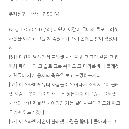
: 삼상 17:50-54
주제성구
(삼상 17:50-54) [50] 다윗이 이같이 물매와 돌로 블레셋
사람을 이기고 그를 쳐 죽였으나 자기 손에는 칼이 없었더
라
[51] 다윗이 달려가서 블레셋 사람을 밟고 그의 칼을 그 집
에서 빼어 내어 그 칼로 그를 죽이고 그 머리를 베니 블레셋
사람들이 자기 용사의 죽음을 보고 도망하는지라
[52] 이스라엘과 유다 사람들이 일어나서 소리지르며 블레
셋 사람을 쫓아 가이와 에그론 성문까지 이르렀고 블레셋
사람의 상한 자들은 사아라임 가는 길에서부터 가드와 에그
론까지 엎드러졌더라
[53] 이스라엘 자손이 블레셋 사람을 쫓다가 돌아와서 그