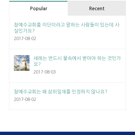
Popular
Recent
참예수교회를 이단이라고 말하는 사람들이 있는데 사
실인가요?
2017-08-02
세례는 반드시 물속에서 받아야 하는 것인가
요?
2017-08-03
참예수교회는 왜 삼위일체를 인정하지 않나요?
2017-08-02