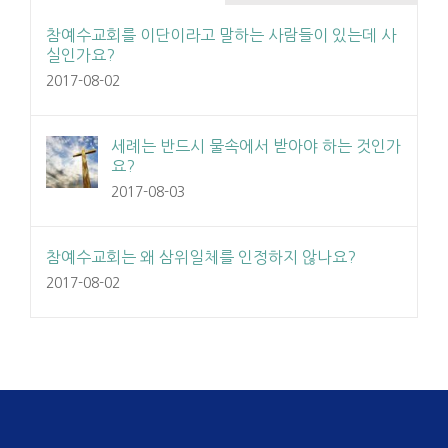
참예수교회를 이단이라고 말하는 사람들이 있는데 사
실인가요?
2017-08-02
세례는 반드시 물속에서 받아야 하는 것인가
요?
2017-08-03
참예수교회는 왜 삼위일체를 인정하지 않나요?
2017-08-02