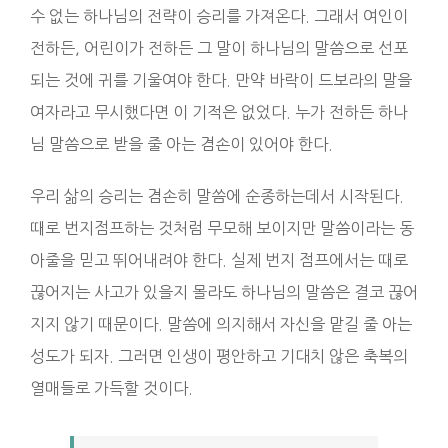
수 없는 하나님의 전략이 승리를 가져온다. 그래서 여인이
전하든, 어린이가 전하든 그 말이 하나님의 말씀으로 선포
되는 것에 귀를 기울여야 한다. 만약 바락이 드보라의 말을
여자라고 무시했다면 이 기적은 없었다. 누가 전하든 하나
님 말씀으로 받을 줄 아는 겸손이 있어야 한다.
우리 삶의 승리는 겸손히 말씀에 순종하는데서 시작된다.
때로 번지점프하는 것처럼 무모해 보이지만 말씀이라는 동
아줄을 믿고 뛰어내려야 한다. 실제 번지 점프에서는 때로
끊어지는 사고가 있을지 몰라도 하나님의 말씀은 결코 끊어
지지 않기 때문이다. 말씀에 의지해서 자신을 맡길 줄 아는
성도가 되자. 그러면 인생이 평안하고 기대치 않은 축복의
열매들로 가득할 것이다.