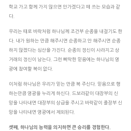
학교 가고 함께 가지 않으면 안가겠다고 떼 쓰는 모습과 같
다.
우리는 때로 바락처럼 하나님께 조건부 순종을 내걸기도 한
다. 내가 원하는 만큼 해주시면 순종하고 안 해주시면 순종
하지 않겠다는 심산을 가진다. 순종의 정신이 사라지고 상
거래의 정신이 남는다. 그런 삐딱한 믿음에는 하나님의 영
광에 참여할 복이 없다.
이처럼 하나님은 우리가 믿는 만큼 복 주신다. 믿음으로 행
하는만큼 영광을 누리게 하신다. 드보라같이 대장부의 신
앙을 나타내면 대장부의 상급을 주시고 바락같이 졸장부 신
앙을 나타내면 영광에서 제외된다.
셋째, 하나님의 능력을 의지하면 큰 승리를 경험한다.