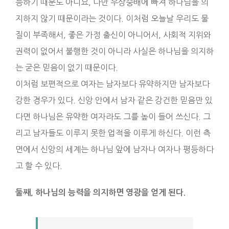
등하기 때문도 아니요, 다만 우상숭배에 빠져 하나님을 의
지하지 않기 때문이라는 것이다. 이처럼 오늘날 우리도 물
질이 부족해서, 좋은 가정 출신이 아니어서, 사회적 지위와
권력이 없어서 불행한 것이 아니라 사실은 하나님을 의지하
는 굳은 믿음이 없기 때문이다.
이처럼 보편적으로 여자는 남자보다 유약하지만 남자보다
강한 경우가 있다. 신앙 안에서 남자 같은 강건한 믿음만 있
다면 하나님은 유약한 여자라도 그를 높이 들어 쓰신다. 그
리고 남자들도 이루지 못한 업적을 이루게 하신다. 이런 측
면에서 신앙의 세계는 하나님 앞에 남자나 여자나 평등하다
고 할 수 있다.
둘째, 하나님의 능력을 의지하면 영광을 얻게 된다.