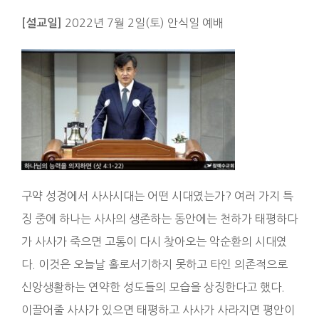
2022년 7월 2일(토) 안식일 예배
[설교일]
구약 성경에서 사사시대는 어떤 시대였는가? 여러 가지 특
징 중에 하나는 사사의 생존하는 동안에는 천하가 태평하다
가 사사가 죽으면 고통이 다시 찾아오는 악순환의 시대였
다. 이것은 오늘날 홀로서기하지 못하고 타인 의존적으로
신앙생활하는 연약한 성도들의 모습을 상징한다고 했다.
이끌어줄 사사가 있으면 태평하고 사사가 사라지면 평안이