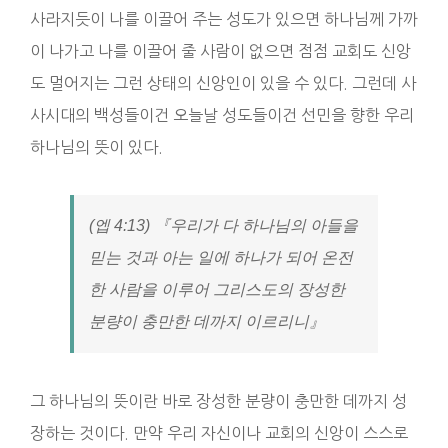
사라지듯이 나를 이끌어 주는 성도가 있으면 하나님께 가까
이 나가고 나를 이끌어 줄 사람이 없으면 점점 교회도 신앙
도 멀어지는 그런 상태의 신앙인이 있을 수 있다. 그런데 사
사시대의 백성들이건 오늘날 성도들이건 선민을 향한 우리
하나님의 뜻이 있다.
(엡 4:13) 『우리가 다 하나님의 아들을
믿는 것과 아는 일에 하나가 되어 온전
한 사람을 이루어 그리스도의 장성한
분량이 충만한 데까지 이르리니』
그 하나님의 뜻이란 바로 장성한 분량이 충만한 데까지 성
장하는 것이다. 만약 우리 자신이나 교회의 신앙이 스스로