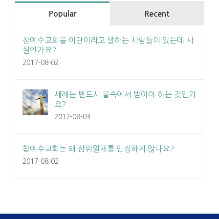
Popular
Recent
참예수교회를 이단이라고 말하는 사람들이 있는데 사
실인가요?
2017-08-02
세례는 반드시 물속에서 받아야 하는 것인가
요?
2017-08-03
참예수교회는 왜 삼위일체를 인정하지 않나요?
2017-08-02