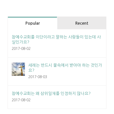
Popular
Recent
참예수교회를 이단이라고 말하는 사람들이 있는데 사
실인가요?
2017-08-02
세례는 반드시 물속에서 받아야 하는 것인가
요?
2017-08-03
참예수교회는 왜 삼위일체를 인정하지 않나요?
2017-08-02