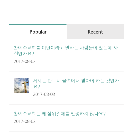
Popular
Recent
참예수교회를 이단이라고 말하는 사람들이 있는데 사
실인가요?
2017-08-02
세례는 반드시 물속에서 받아야 하는 것인가
요?
2017-08-03
참예수교회는 왜 삼위일체를 인정하지 않나요?
2017-08-02