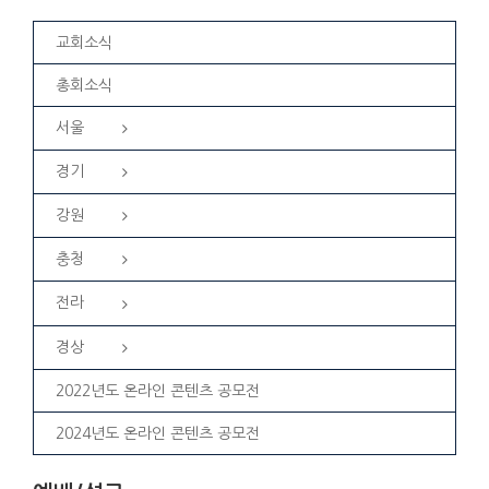
교회소식
총회소식
서울
경기
강원
충청
전라
경상
2022년도 온라인 콘텐츠 공모전
2024년도 온라인 콘텐츠 공모전