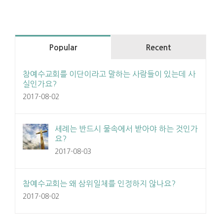
Popular
Recent
참예수교회를 이단이라고 말하는 사람들이 있는데 사
실인가요?
2017-08-02
세례는 반드시 물속에서 받아야 하는 것인가
요?
2017-08-03
참예수교회는 왜 삼위일체를 인정하지 않나요?
2017-08-02